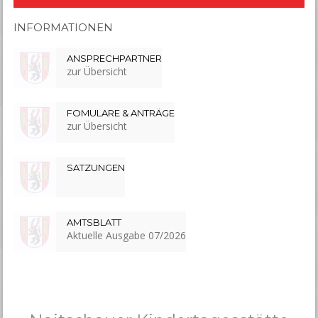
INFORMATIONEN
ANSPRECHPARTNER
zur Übersicht
FOMULARE & ANTRÄGE
zur Übersicht
SATZUNGEN
AMTSBLATT
Aktuelle Ausgabe 07/2026