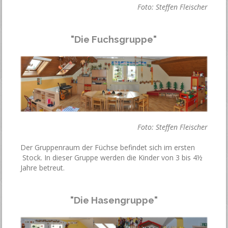
Foto: Steffen Fleischer
"Die Fuchsgruppe"
Foto: Steffen Fleischer
Der Gruppenraum der Füchse befindet sich im ersten
Stock. In dieser Gruppe werden die Kinder von 3 bis 4½
Jahre betreut.
"Die Hasengruppe"