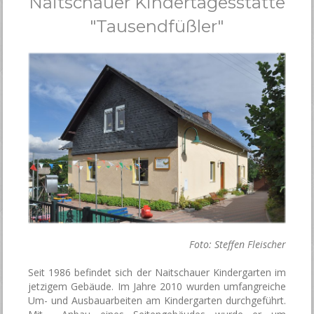
Naitschauer Kindertagesstätte
"Tausendfüßler"
Foto: Steffen Fleischer
Seit 1986 befindet sich der Naitschauer Kindergarten im
jetzigem Gebäude. Im Jahre 2010 wurden umfangreiche
Um- und Ausbauarbeiten am Kindergarten durchgeführt.