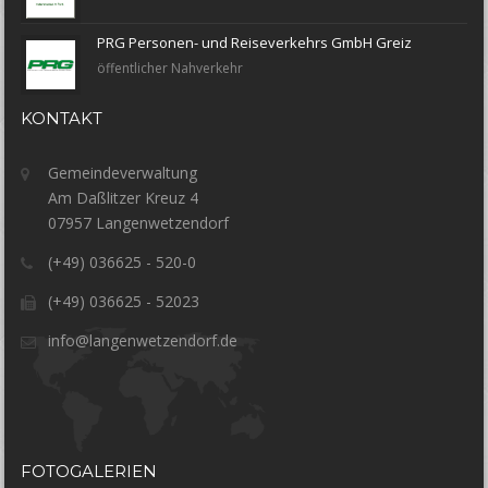
PRG Personen- und Reiseverkehrs GmbH Greiz
öffentlicher Nahverkehr
KONTAKT
Gemeindeverwaltung
Am Daßlitzer Kreuz 4
07957 Langenwetzendorf
(+49) 036625 - 520-0
(+49) 036625 - 52023
info@langenwetzendorf.de
FOTOGALERIEN