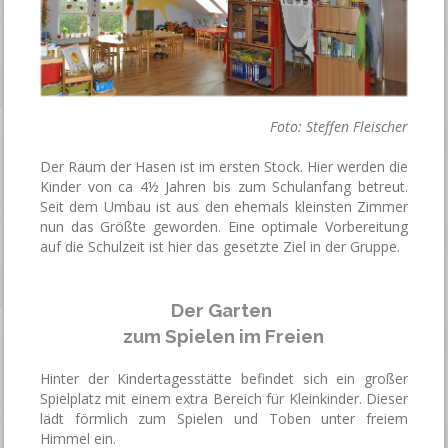
Foto: Steffen Fleischer
Der Raum der Hasen ist im ersten Stock. Hier werden die
Kinder von ca 4½ Jahren bis zum Schulanfang betreut.
Seit dem Umbau ist aus den ehemals kleinsten Zimmer
nun das Größte geworden.
Eine optimale Vorbereitung
auf die Schulzeit ist hier das gesetzte Ziel in der Gruppe.
Der Garten
zum
Spielen im Freien
Hinter der Kindertagesstätte befindet sich ein großer
Spielplatz mit einem extra Bereich für Kleinkinder. Dieser
lädt förmlich zum Spielen und Toben unter freiem
Himmel ein.