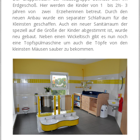
Erdgeschoß. Hier werden die Kinder von 1 bis 2½- 3
Jahren von zwei Erzieherinnen betreut. Durch den
neuen Anbau wurde ein separater Schlafraum für die
Kleinsten geschaffen. Auch ein neuer Sanitärraum der
speziell auf die Größe der Kinder abgestimmt ist, wurde
neu gebaut. Neben einen Wickeltisch gibt es nun noch
eine Topfspülmaschine um auch die Töpfe von den
kleinsten Mäusen sauber zu bekommen.