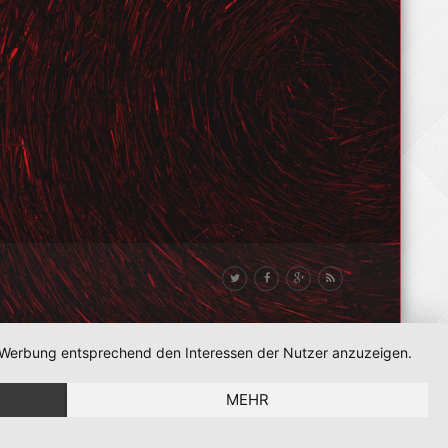
nd Werbung entsprechend den Interessen der Nutzer anzuzeigen.
MEHR