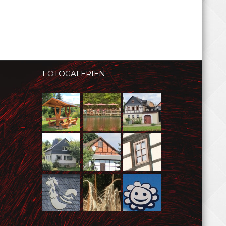
FOTOGALERIEN