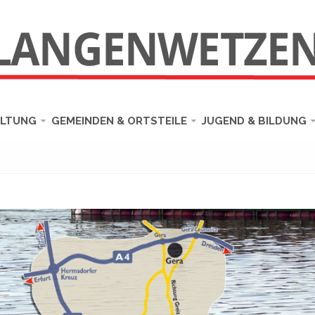
ALTUNG
GEMEINDEN & ORTSTEILE
JUGEND & BILDUNG