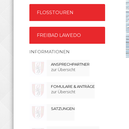
FLOSSTOUREN
FREIBAD LAWEDO
INFORMATIONEN
ANSPRECHPARTNER
zur Übersicht
FOMULARE & ANTRÄGE
zur Übersicht
SATZUNGEN