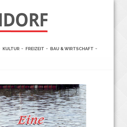
KULTUR
FREIZEIT
BAU & WIRTSCHAFT