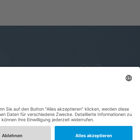
Datenschutz
Kontakt