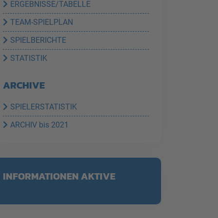
ERGEBNISSE/TABELLE
TEAM-SPIELPLAN
SPIELBERICHTE
STATISTIK
ARCHIVE
SPIELERSTATISTIK
ARCHIV bis 2021
INFORMATIONEN AKTIVE