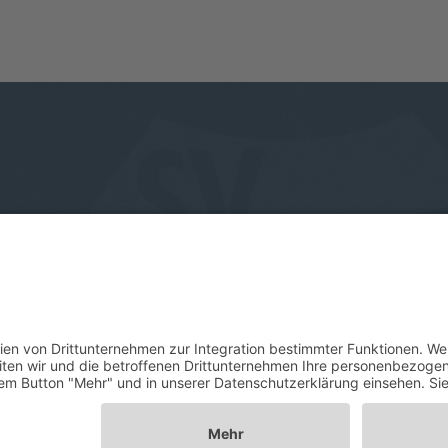
Sponsoren
Impressum