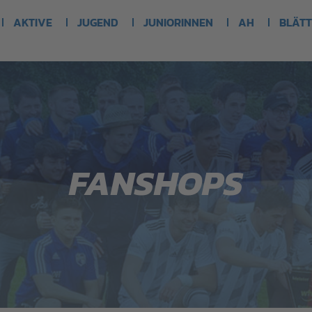
AKTIVE
JUGEND
JUNIORINNEN
AH
BLÄTT
FANSHOPS