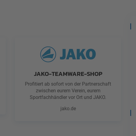
JAKO-TEAMWARE-SHOP
Profitiert ab sofort von der Partnerschaft
zwischen eurem Verein, eurem
Sportfachhändler vor Ort und JAKO.
jako.de