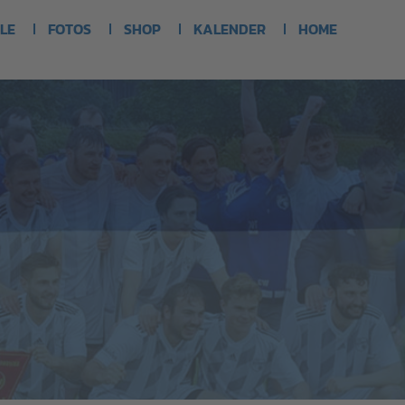
LE
FOTOS
SHOP
KALENDER
HOME