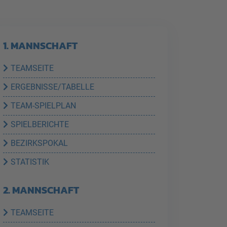
1. MANNSCHAFT
TEAMSEITE
ERGEBNISSE/TABELLE
TEAM-SPIELPLAN
SPIELBERICHTE
BEZIRKSPOKAL
STATISTIK
2. MANNSCHAFT
TEAMSEITE