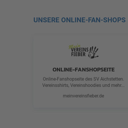
UNSERE ONLINE-FAN-SHOPS
ONLINE-FANSHOPSEITE
Online-Fanshopseite des SV Aichstetten.
Vereinsshirts, Vereinshoodies und mehr...
meinvereinsfieber.de