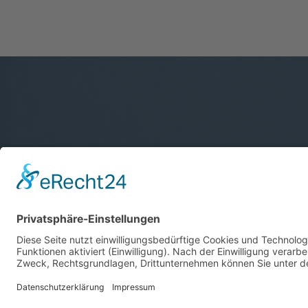
Verein
Abteilungen