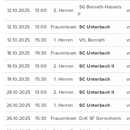
SG Benrath-Hassels
12.10.2025
13:00
2. Herren
v
II
12.10.2025
13:00
Frauenteam
SC Unterbach
v
12.10.2025
15:30
1. Herren
VfL Benrath
v
16.10.2025
19:30
Frauenteam
SC Unterbach
v
19.10.2025
13:00
2. Herren
SC Unterbach II
v
19.10.2025
15:30
1. Herren
SC Unterbach
v
26.10.2025
13:00
2. Herren
SC Unterbach II
v
26.10.2025
15:30
1. Herren
SC Unterbach
v
26.10.2025
15:30
Frauenteam
DJK SF Gerresheim
v