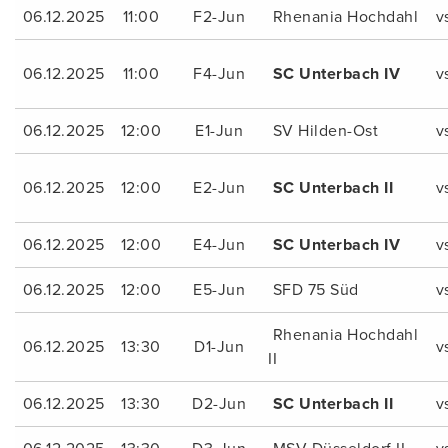
06.12.2025
11:00
F2-Jun
Rhenania Hochdahl
v
06.12.2025
11:00
F4-Jun
SC Unterbach IV
v
06.12.2025
12:00
E1-Jun
SV Hilden-Ost
v
06.12.2025
12:00
E2-Jun
SC Unterbach II
v
06.12.2025
12:00
E4-Jun
SC Unterbach IV
v
06.12.2025
12:00
E5-Jun
SFD 75 Süd
v
Rhenania Hochdahl
06.12.2025
13:30
D1-Jun
v
II
06.12.2025
13:30
D2-Jun
SC Unterbach II
v