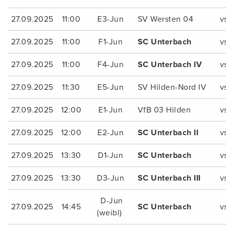
27.09.2025
11:00
E3-Jun
SV Wersten 04
v
27.09.2025
11:00
F1-Jun
SC Unterbach
v
27.09.2025
11:00
F4-Jun
SC Unterbach IV
v
27.09.2025
11:30
E5-Jun
SV Hilden-Nord IV
v
27.09.2025
12:00
E1-Jun
VfB 03 Hilden
v
27.09.2025
12:00
E2-Jun
SC Unterbach II
v
27.09.2025
13:30
D1-Jun
SC Unterbach
v
27.09.2025
13:30
D3-Jun
SC Unterbach III
v
D-Jun
27.09.2025
14:45
SC Unterbach
v
(weibl)