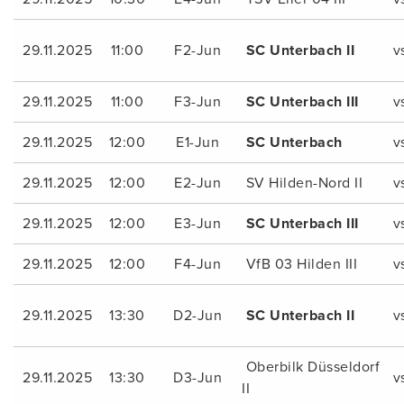
29.11.2025
11:00
F2-Jun
SC Unterbach II
v
29.11.2025
11:00
F3-Jun
SC Unterbach III
v
29.11.2025
12:00
E1-Jun
SC Unterbach
v
29.11.2025
12:00
E2-Jun
SV Hilden-Nord II
v
29.11.2025
12:00
E3-Jun
SC Unterbach III
v
29.11.2025
12:00
F4-Jun
VfB 03 Hilden III
v
29.11.2025
13:30
D2-Jun
SC Unterbach II
v
Oberbilk Düsseldorf
29.11.2025
13:30
D3-Jun
v
II