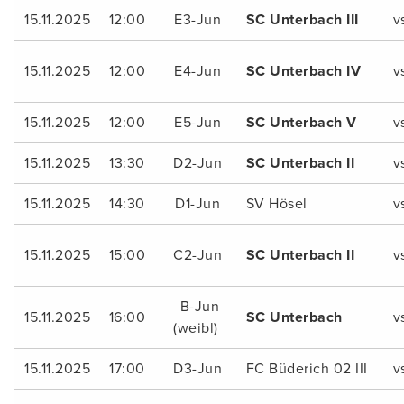
15.11.2025
12:00
E3-Jun
SC Unterbach III
v
15.11.2025
12:00
E4-Jun
SC Unterbach IV
v
15.11.2025
12:00
E5-Jun
SC Unterbach V
v
15.11.2025
13:30
D2-Jun
SC Unterbach II
v
15.11.2025
14:30
D1-Jun
SV Hösel
v
15.11.2025
15:00
C2-Jun
SC Unterbach II
v
B-Jun
15.11.2025
16:00
SC Unterbach
v
(weibl)
15.11.2025
17:00
D3-Jun
FC Büderich 02 III
v