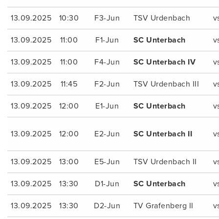
13.09.2025
10:30
F3-Jun
TSV Urdenbach
v
13.09.2025
11:00
F1-Jun
SC Unterbach
v
13.09.2025
11:00
F4-Jun
SC Unterbach IV
v
13.09.2025
11:45
F2-Jun
TSV Urdenbach III
v
13.09.2025
12:00
E1-Jun
SC Unterbach
v
13.09.2025
12:00
E2-Jun
SC Unterbach II
v
13.09.2025
13:00
E5-Jun
TSV Urdenbach II
v
13.09.2025
13:30
D1-Jun
SC Unterbach
v
13.09.2025
13:30
D2-Jun
TV Grafenberg II
v