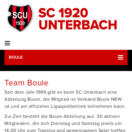
BOULE
Team Boule
Seit dem Jahr 1999 gibt es beim SC Unterbach eine
Abteilung Boule, die Mitglied im Verband Boule NRW
ist und am offizielen Ligaspielbetrieb teilnehmen kann.
Zur Zeit besteht die Boule-Abteilung aus 30 aktiven
Mitgliedern, die sich Dienstag und Samstag jewils um
14.00 Uhr zum Training und gemeinsamen Spiel treffen