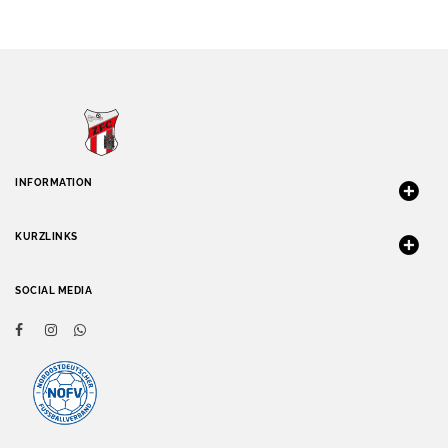
INFORMATION
KURZLINKS
SOCIAL MEDIA