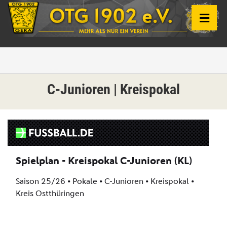
C-Junioren | Kreispokal