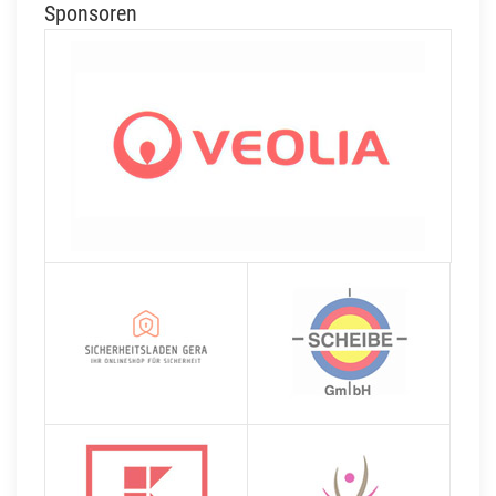
Sponsoren