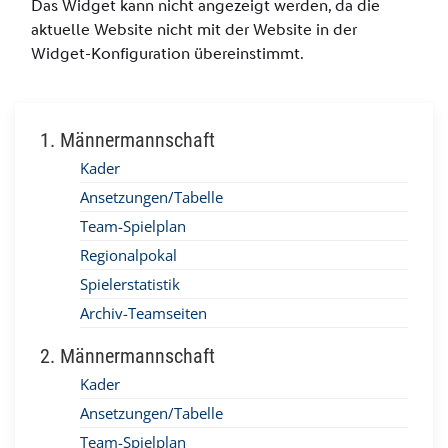
1. Männermannschaft
Kader
Ansetzungen/Tabelle
Team-Spielplan
Regionalpokal
Spielerstatistik
Archiv-Teamseiten
2. Männermannschaft
Kader
Ansetzungen/Tabelle
Team-Spielplan