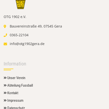
OTG 1902 e.V.
Bauvereinstraße 49, 07545 Gera
0365-22104
info@otg1902gera.de
Information
Unser Verein
Abteilung Fussball
Kontakt
Impressum
Datenschutz