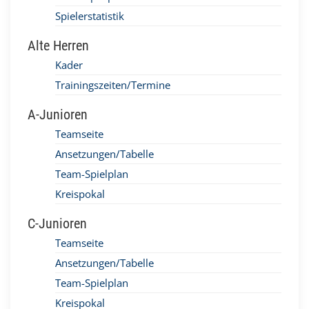
Spielerstatistik
Alte Herren
Kader
Trainingszeiten/Termine
A-Junioren
Teamseite
Ansetzungen/Tabelle
Team-Spielplan
Kreispokal
C-Junioren
Teamseite
Ansetzungen/Tabelle
Team-Spielplan
Kreispokal