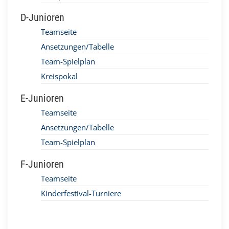
D-Junioren
Teamseite
Ansetzungen/Tabelle
Team-Spielplan
Kreispokal
E-Junioren
Teamseite
Ansetzungen/Tabelle
Team-Spielplan
F-Junioren
Teamseite
Kinderfestival-Turniere