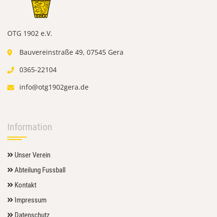
OTG 1902 e.V.
Bauvereinstraße 49, 07545 Gera
0365-22104
info@otg1902gera.de
Information
Unser Verein
Abteilung Fussball
Kontakt
Impressum
Datenschutz