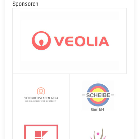
Sponsoren