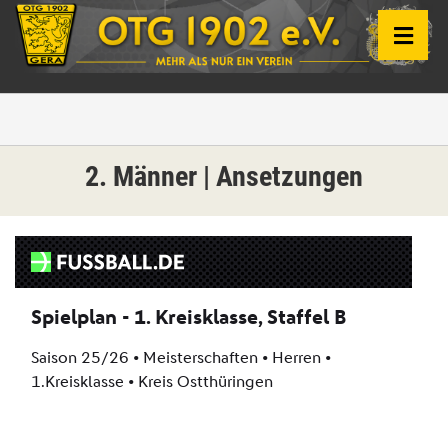
2. Männer | Ansetzungen