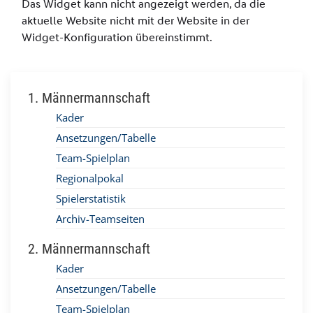
1. Männermannschaft
Kader
Ansetzungen/Tabelle
Team-Spielplan
Regionalpokal
Spielerstatistik
Archiv-Teamseiten
2. Männermannschaft
Kader
Ansetzungen/Tabelle
Team-Spielplan