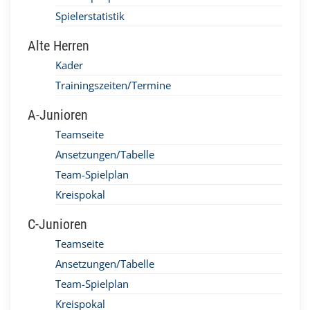
Spielerstatistik
Alte Herren
Kader
Trainingszeiten/Termine
A-Junioren
Teamseite
Ansetzungen/Tabelle
Team-Spielplan
Kreispokal
C-Junioren
Teamseite
Ansetzungen/Tabelle
Team-Spielplan
Kreispokal