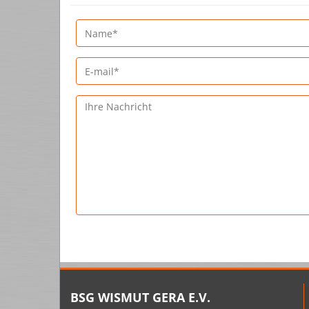
BSG WISMUT GERA E.V.