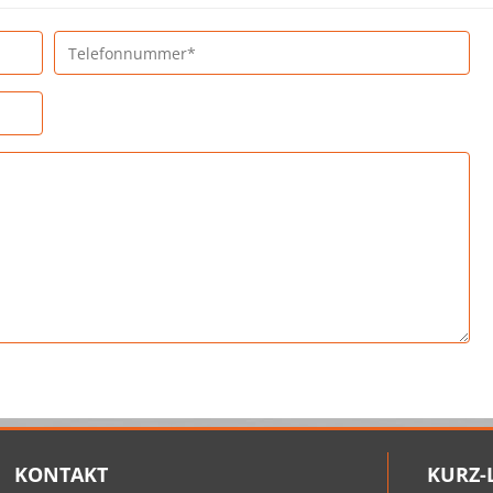
KONTAKT
KURZ-