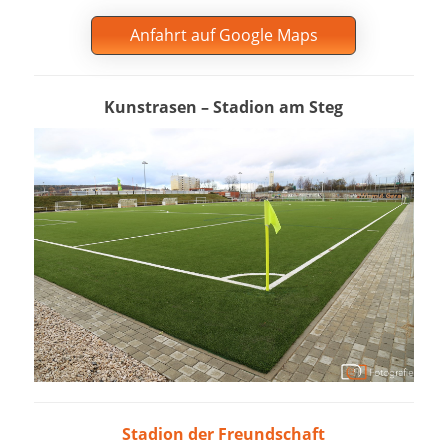
Anfahrt auf Google Maps
Kunstrasen – Stadion am Steg
Stadion der Freundschaft