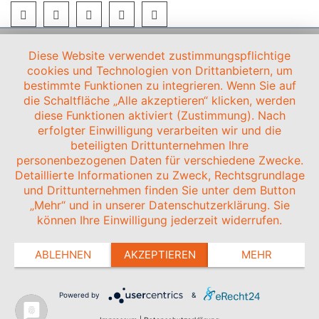
Diese Website verwendet zustimmungspflichtige
cookies und Technologien von Drittanbietern, um
bestimmte Funktionen zu integrieren. Wenn Sie auf
die Schaltfläche „Alle akzeptieren“ klicken, werden
diese Funktionen aktiviert (Zustimmung). Nach
erfolgter Einwilligung verarbeiten wir und die
beteiligten Drittunternehmen Ihre
personenbezogenen Daten für verschiedene Zwecke.
Detaillierte Informationen zu Zweck, Rechtsgrundlage
und Drittunternehmen finden Sie unter dem Button
„Mehr“ und in unserer Datenschutzerklärung. Sie
können Ihre Einwilligung jederzeit widerrufen.
ABLEHNEN
AKZEPTIEREN
MEHR
Powered by
&