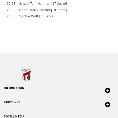
22.08.
Jonah-Tom Heinrich [17 Jahre]
23.08.
Chris Luca Gödeker [18 Jahre]
23.08.
Sophie Wolf [31 Jahre]
INFORMATION
KURZLINKS
SOCIAL MEDIA