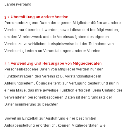
Landesverband
3.2 Übermittlung an andere Vereine
Personenbezogene Daten der eigenen Mitglieder dürfen an andere
Vereine nur übermittelt werden, soweit diese dort benötigt werden,
um den Vereinszweck und die Vereinsaufgaben des eigenen
Vereins zu verwirklichen, beispielsweise bei der Teilnahme von
Vereinsmitgliedern an Veranstaltungen anderer Vereine.
3.3 Verwendung und Herausgabe von Mitgliederdaten
Personenbezogene Daten von Mitglieder werden nur den
Funktionsträgern des Vereins (z.B. Vorstandsmitgliedern,
Abteilungsleitern, Übungsleitern) zur Verfügung gestellt und nur in
einem Maße, das ihre jeweilige Funktion erfordert. Beim Umfang der
verwendeten personenbezogenen Daten ist der Grundsatz der
Datenminimierung zu beachten.
Soweit im Einzelfall zur Ausführung einer bestimmten
Aufgabenstellung erforderlich, können Mitgliederdaten wie