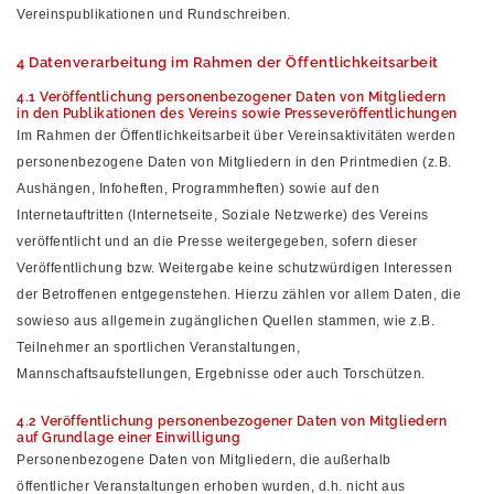
Vereinspublikationen und Rundschreiben.
4 Datenverarbeitung im Rahmen der Öffentlichkeitsarbeit
4.1 Veröffentlichung personenbezogener Daten von Mitgliedern
in den Publikationen des Vereins sowie Presseveröffentlichungen
Im Rahmen der Öffentlichkeitsarbeit über Vereinsaktivitäten werden
personenbezogene Daten von Mitgliedern in den Printmedien (z.B.
Aushängen, Infoheften, Programmheften) sowie auf den
Internetauftritten (Internetseite, Soziale Netzwerke) des Vereins
veröffentlicht und an die Presse weitergegeben, sofern dieser
Veröffentlichung bzw. Weitergabe keine schutzwürdigen Interessen
der Betroffenen entgegenstehen. Hierzu zählen vor allem Daten, die
sowieso aus allgemein zugänglichen Quellen stammen, wie z.B.
Teilnehmer an sportlichen Veranstaltungen,
Mannschaftsaufstellungen, Ergebnisse oder auch Torschützen.
4.2 Veröffentlichung personenbezogener Daten von Mitgliedern
auf Grundlage einer Einwilligung
Personenbezogene Daten von Mitgliedern, die außerhalb
öffentlicher Veranstaltungen erhoben wurden, d.h. nicht aus