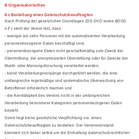
8 Organisatorisches
8.1 Bestellung eines Datenschutzbeauftragten
Nach Prüfung der gesetzlichen Grundlagen (DS-GVO sowie BDSG
n.F.) stellt der Verein fest, dass
- weniger als zehn Personen mit der automatisierten Verarbeitung
personenbezogener Daten beschäftigt sind,
- personenbezogene Daten nicht geschäftsmäßig zum Zweck der
Übermittlung, der anonymisierten Übermittlung oder für Zwecke der
Markt- oder Meinungsforschung verarbeitet werden,
- keine Verarbeitungsvorgänge durchgeführt werden, die eine
umfangreiche regelmäßige und systematische Überwachung von
Betroffenen erforderlich machen und
- die Kerntätigkeit des Vereins nicht in der umfangreichen
Verarbeitung besonderer Kategorien personenbezogener Daten
besteht.
Somit liegt keine gesetzliche Verpflichtung vor, einen
Datenschutzbeauftragten zu bestellen. Der Vereinsvorstand
kümmert sich daher selbst um die Einhaltung datenschutzrechtlicher