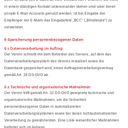
in einem ständigen Kontakt untereinander stehen und/ oder deren
private E-Mail-Accounts genutzt werden, ist bei Eingabe der
Empfänger der E-Mails das Eingabefeld „BCC" („Blindkopie") zu
verwenden.
6 Speicherung personenbezogener Daten
6.1 Datenverarbeitung im Auftrag
Der Verein schließt mit dem Betreiber des Servers, auf dem das
Datenverarbeitungssystem des Vereins installiert sowie die
Datenbank gespeichert wird, einen Auftragsverarbeitungsvertrag
gemäß Art. 28 DS-GVO ab.
6.2 Technische und organisatorische Maßnahmen
Der Verein trifft gemäß Art. 32 DS-GVO geeignete technische und
organisatorische Maßnahmen, um die Sicherheit
personenbezogener Daten in automatisierten
Datenverarbeitungssystemen sowie bei deren nichtautomatisierten
Verarbeitung zu gewährleisten. Eine Liste wesentlicher Maßnahmen
befindet sich im Anhang.