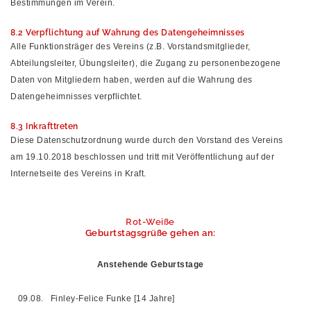
Bestimmungen im Verein.
8.2 Verpflichtung auf Wahrung des Datengeheimnisses
Alle Funktionsträger des Vereins (z.B. Vorstandsmitglieder,
Abteilungsleiter, Übungsleiter), die Zugang zu personenbezogene
Daten von Mitgliedern haben, werden auf die Wahrung des
Datengeheimnisses verpflichtet.
8.3 Inkrafttreten
Diese Datenschutzordnung wurde durch den Vorstand des Vereins
am 19.10.2018 beschlossen und tritt mit Veröffentlichung auf der
Internetseite des Vereins in Kraft.
Rot-Weiße
Geburtstagsgrüße gehen an:
Anstehende Geburtstage
09.08.
Finley-Felice Funke [14 Jahre]