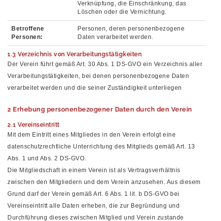
Verknüpfung, die Einschränkung, das
Löschen oder die Vernichtung.
Betroffene
Personen, deren personenbezogene
Personen:
Daten verarbeitet werden.
1.3 Verzeichnis von Verarbeitungstätigkeiten
Der Verein führt gemäß Art. 30 Abs. 1 DS-GVO ein Verzeichnis aller
Verarbeitungstätigkeiten, bei denen personenbezogene Daten
verarbeitet werden und die seiner Zuständigkeit unterliegen
2 Erhebung personenbezogener Daten durch den Verein
2.1 Vereinseintritt
Mit dem Eintritt eines Mitgliedes in den Verein erfolgt eine
datenschutzrechtliche Unterrichtung des Mitglieds gemäß Art. 13
Abs. 1 und Abs. 2 DS-GVO.
Die Mitgliedschaft in einem Verein ist als Vertragsverhältnis
zwischen den Mitgliedern und dem Verein anzusehen. Aus diesem
Grund darf der Verein gemäß Art. 6 Abs. 1 lit. b DS-GVO bei
Vereinseintritt alle Daten erheben, die zur Begründung und
Durchführung dieses zwischen Mitglied und Verein zustande