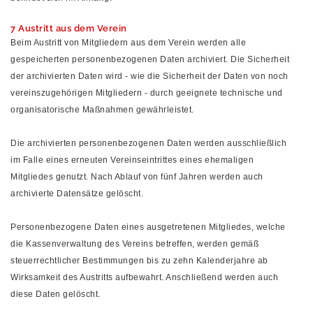
7 Austritt aus dem Verein
Beim Austritt von Mitgliedern aus dem Verein werden alle
gespeicherten personenbezogenen Daten archiviert. Die Sicherheit
der archivierten Daten wird - wie die Sicherheit der Daten von noch
vereinszugehörigen Mitgliedern - durch geeignete technische und
organisatorische Maßnahmen gewährleistet.
Die archivierten personenbezogenen Daten werden ausschließlich
im Falle eines erneuten Vereinseintrittes eines ehemaligen
Mitgliedes genutzt. Nach Ablauf von fünf Jahren werden auch
archivierte Datensätze gelöscht.
Personenbezogene Daten eines ausgetretenen Mitgliedes, welche
die Kassenverwaltung des Vereins betreffen, werden gemäß
steuerrechtlicher Bestimmungen bis zu zehn Kalenderjahre ab
Wirksamkeit des Austritts aufbewahrt. Anschließend werden auch
diese Daten gelöscht.