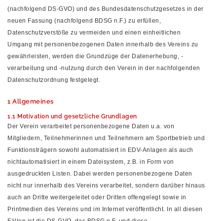
(nachfolgend DS-GVO) und des Bundesdatenschutzgesetzes in der
neuen Fassung (nachfolgend BDSG n.F.) zu erfüllen,
Datenschutzverstöße zu vermeiden und einen einheitlichen
Umgang mit personenbezogenen Daten innerhalb des Vereins zu
gewährleisten, werden die Grundzüge der Datenerhebung, -
verarbeitung und -nutzung durch den Verein in der nachfolgenden
Datenschutzordnung festgelegt.
1 Allgemeines
1.1 Motivation und gesetzliche Grundlagen
Der Verein verarbeitet personenbezogene Daten u.a. von
Mitgliedern, Teilnehmerinnen und Teilnehmern am Sportbetrieb und
Funktionsträgern sowohl automatisiert in EDV-Anlagen als auch
nichtautomatisiert in einem Dateisystem, z.B. in Form von
ausgedruckten Listen. Dabei werden personenbezogene Daten
nicht nur innerhalb des Vereins verarbeitet, sondern darüber hinaus
auch an Dritte weitergeleitet oder Dritten offengelegt sowie in
Printmedien des Vereins und im Internet veröffentlicht. In all diesen