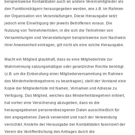
beispielsweise Kontaktdaten auch an andere Vereinsmitglieder als
den Funktionsträgern herausgegeben werden, wie z.B. im Rahmen
der Organisation von Veranstaltungen. Diese Herausgabe setzt
jedoch eine Einwilligung der jeweils Betroffenen voraus. Die
Nutzung von Teilnehmerlisten, in die sich die Teilnehmer von
Versammlungen und Veranstaltungen beispielsweise zum Nachweis
ihrer Anwesenheit eintragen, gilt nicht als eine solche Herausgabe.
Macht ein Mitglied glaubhaft, dass es eine Mitgliederliste zur
Wahrnehmung satzungsmäßiger oder gesetzlicher Rechte benötigt
(z.B. um die Einberufung einer Mitgliederversammlung im Rahmen
des Minderheitenbegehrens zu beantragen), stellt der Vorstand eine
Kopie der Mitgliederliste mit Namen, Vornamen und Adresse zu
Verfügung. Das Mitglied, welches das Minderheitsbegehren initiiert,
hat vorher eine Versicherung abzugeben, dass es die
herausgegebenen personenbezogenen Daten ausschließlich für
den angegebenen Zweck verwendet und nach der Verwendung
vernichtet. Anstelle der Herausgabe der Kontaktdaten favorisiert der
Verein die Veröffentlichung des Antrages durch die