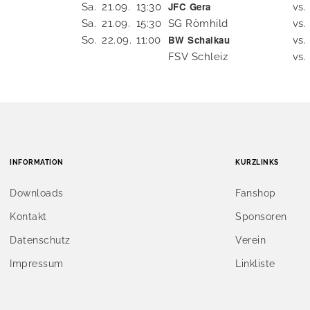
JFC Gera
Sa.
21.09.
13:30
vs.
Sa.
21.09.
15:30
SG Römhild
vs.
BW Schalkau
So.
22.09.
11:00
vs.
FSV Schleiz
vs.
INFORMATION
KURZLINKS
Downloads
Fanshop
Kontakt
Sponsoren
Datenschutz
Verein
Impressum
Linkliste