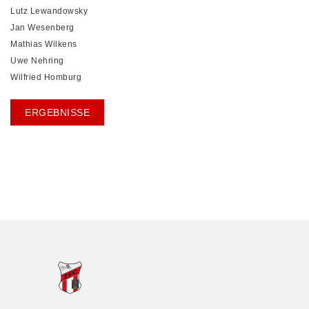
Lutz Lewandowsky
Jan Wesenberg
Mathias Wilkens
Uwe Nehring
Wilfried Homburg
ERGEBNISSE