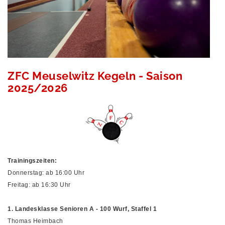
ZFC Meuselwitz Kegeln - Saison
2025/2026
Trainingszeiten:
Donnerstag: ab 16:00 Uhr
Freitag: ab 16:30 Uhr
1. Landesklasse Senioren A - 100 Wurf, Staffel 1
Thomas Heimbach