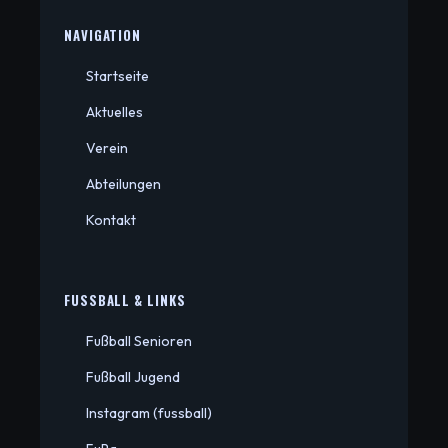
NAVIGATION
Startseite
Aktuelles
Verein
Abteilungen
Kontakt
FUSSBALL & LINKS
Fußball Senioren
Fußball Jugend
Instagram (fussball)