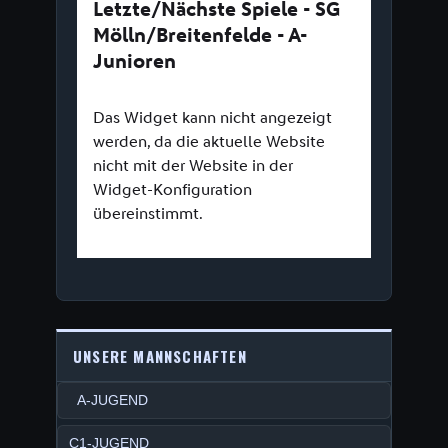
UNSERE MANNSCHAFTEN
A-JUGEND
C1-JUGEND