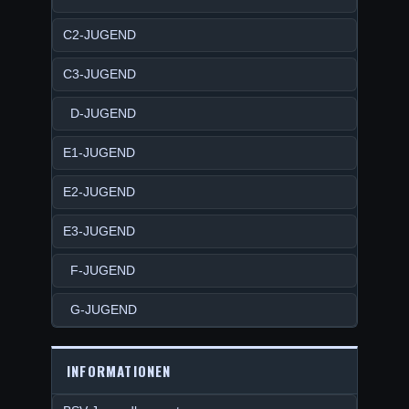
C2-JUGEND
C3-JUGEND
D-JUGEND
E1-JUGEND
E2-JUGEND
E3-JUGEND
F-JUGEND
G-JUGEND
INFORMATIONEN