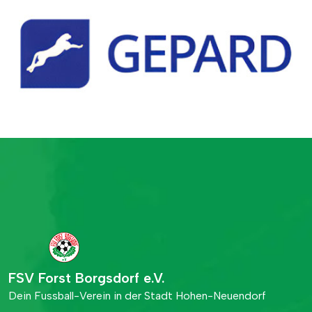
FSV Forst Borgsdorf e.V.
Dein Fussball-Verein in der Stadt Hohen-Neuendorf