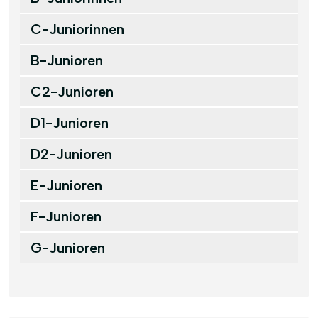
C-Juniorinnen
B-Junioren
C2-Junioren
D1-Junioren
D2-Junioren
E-Junioren
F-Junioren
G-Junioren