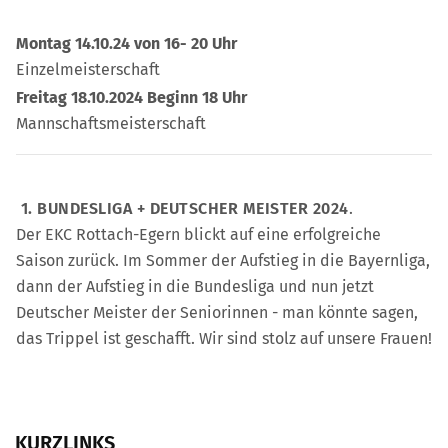
Montag 14.10.24 von 16- 20 Uhr
Einzelmeisterschaft
Freitag 18.10.2024 Beginn 18 Uhr
Mannschaftsmeisterschaft
1. BUNDESLIGA + DEUTSCHER MEISTER 2024
.
Der EKC Rottach-Egern blickt auf eine erfolgreiche
Saison zurück. Im Sommer der Aufstieg in die Bayernliga,
dann der Aufstieg in die Bundesliga und nun jetzt
Deutscher Meister der Seniorinnen - man könnte sagen,
das Trippel ist geschafft. Wir sind stolz auf unsere Frauen!
KURZLINKS