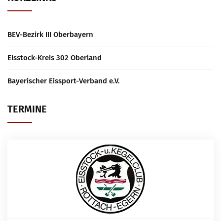
BEV-Bezirk III Oberbayern
Eisstock-Kreis 302 Oberland
Bayerischer Eissport-Verband e.V.
TERMINE