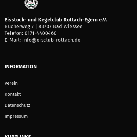
Eisstock- und Kegelclub Rottach-Egern e.V.
Bucherweg 7 | 83707 Bad Wiessee
Telefon: 0171-4400460
E-Mail: info@eisclub-rottach.de
INFORMATION
Verein
Kontakt
Datenschutz
Impressum
KURZLINKS