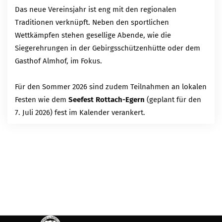
Das neue Vereinsjahr ist eng mit den regionalen
Traditionen verknüpft. Neben den sportlichen
Wettkämpfen stehen gesellige Abende, wie die
Siegerehrungen in der Gebirgsschützenhütte oder dem
Gasthof Almhof, im Fokus.
Für den Sommer 2026 sind zudem Teilnahmen an lokalen
Festen wie dem
Seefest Rottach-Egern
(geplant für den
7. Juli 2026) fest im Kalender verankert.