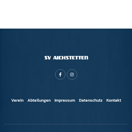
Verein
Abteilungen
Impressum
Datenschutz
Kontakt