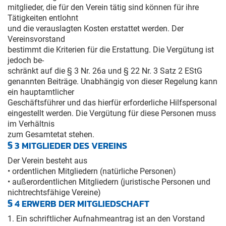
mitglieder, die für den Verein tätig sind können für ihre
Tätigkeiten entlohnt
und die verauslagten Kosten erstattet werden. Der
Vereinsvorstand
bestimmt die Kriterien für die Erstattung. Die Vergütung ist
jedoch be-
schränkt auf die § 3 Nr. 26a und § 22 Nr. 3 Satz 2 EStG
genannten Beiträge. Unabhängig von dieser Regelung kann
ein hauptamtlicher
Geschäftsführer und das hierfür erforderliche Hilfspersonal
eingestellt werden. Die Vergütung für diese Personen muss
im Verhältnis
zum Gesamtetat stehen.
§ 3 MITGLIEDER DES VEREINS
Der Verein besteht aus
• ordentlichen Mitgliedern (natürliche Personen)
• außerordentlichen Mitgliedern (juristische Personen und
nichtrechtsfähige Vereine)
§ 4 ERWERB DER MITGLIEDSCHAFT
1. Ein schriftlicher Aufnahmeantrag ist an den Vorstand