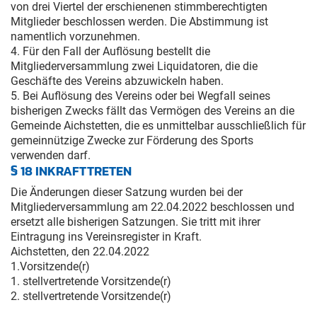
von drei Viertel der erschienenen stimmberechtigten
Mitglieder beschlossen werden. Die Abstimmung ist
namentlich vorzunehmen.
4. Für den Fall der Auflösung bestellt die
Mitgliederversammlung zwei Liquidatoren, die die
Geschäfte des Vereins abzuwickeln haben.
5. Bei Auflösung des Vereins oder bei Wegfall seines
bisherigen Zwecks fällt das Vermögen des Vereins an die
Gemeinde Aichstetten, die es unmittelbar ausschließlich für
gemeinnützige Zwecke zur Förderung des Sports
verwenden darf.
§ 18 INKRAFTTRETEN
Die Änderungen dieser Satzung wurden bei der
Mitgliederversammlung am 22.04.2022 beschlossen und
ersetzt alle bisherigen Satzungen. Sie tritt mit ihrer
Eintragung ins Vereinsregister in Kraft.
Aichstetten, den 22.04.2022
1.Vorsitzende(r)
1. stellvertretende Vorsitzende(r)
2. stellvertretende Vorsitzende(r)