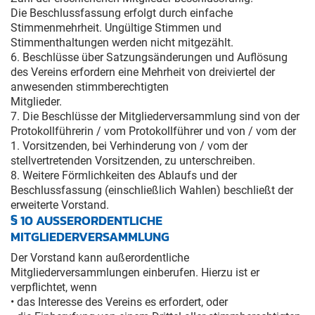
Die Beschlussfassung erfolgt durch einfache
Stimmenmehrheit. Ungültige Stimmen und
Stimmenthaltungen werden nicht mitgezählt.
6. Beschlüsse über Satzungsänderungen und Auflösung
des Vereins erfordern eine Mehrheit von dreiviertel der
anwesenden stimmberechtigten
Mitglieder.
7. Die Beschlüsse der Mitgliederversammlung sind von der
Protokollführerin / vom Protokollführer und von / vom der
1. Vorsitzenden, bei Verhinderung von / vom der
stellvertretenden Vorsitzenden, zu unterschreiben.
8. Weitere Förmlichkeiten des Ablaufs und der
Beschlussfassung (einschließlich Wahlen) beschließt der
erweiterte Vorstand.
§ 10 AUSSERORDENTLICHE M
ITGLIEDERVERSAMMLUNG
Der Vorstand kann außerordentliche
Mitgliederversammlungen einberufen. Hierzu ist er
verpflichtet, wenn
• das Interesse des Vereins es erfordert, oder