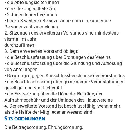
• die Abteilungsleiter/innen
• der/ die Jugendleiter/in
• 2 Jugendsprecher/innen
• bis zu 3 weiteren Beisitzer/innen um eine ungerade
Personenzahl zu erreichen.
2. Sitzungen des erweiterten Vorstands sind mindestens
viermal im Jahr
durchzuführen.
3. Dem erweiterten Vorstand obliegt:
• die Beschlussfassung über Ordnungen des Vereins
• die Beschlussfassung über die Gründung und Auflösung
von Abteilungen
• Berufungen gegen Ausschlussbeschlüsse des Vorstandes
• die Beschlussfassung über gemeinsame Veranstaltungen
geselliger und sportlicher Art
• die Festsetzung über die Höhe der Beiträge, der
Aufnahmegebühr und der Umlagen des Hauptvereins
4. Der erweiterte Vorstand ist beschlussfähig, wenn mehr
als die Hälfte der Mitglieder anwesend sind.
§ 13 ORDNUNGEN
Die Beitragsordnung, Ehrungsordnung,