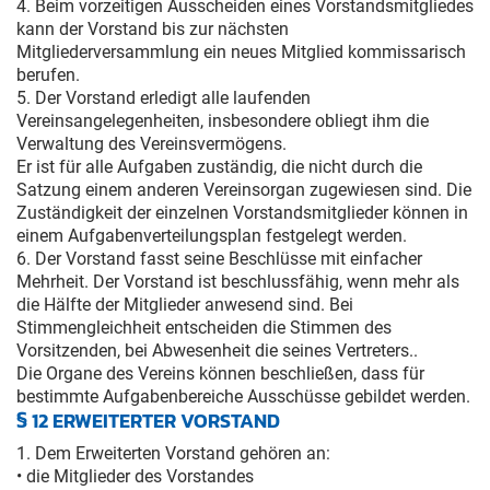
4. Beim vorzeitigen Ausscheiden eines Vorstandsmitgliedes
kann der Vorstand bis zur nächsten
Mitgliederversammlung ein neues Mitglied kommissarisch
berufen.
5. Der Vorstand erledigt alle laufenden
Vereinsangelegenheiten, insbesondere obliegt ihm die
Verwaltung des Vereinsvermögens.
Er ist für alle Aufgaben zuständig, die nicht durch die
Satzung einem anderen Vereinsorgan zugewiesen sind. Die
Zuständigkeit der einzelnen Vorstandsmitglieder können in
einem Aufgabenverteilungsplan festgelegt werden.
6. Der Vorstand fasst seine Beschlüsse mit einfacher
Mehrheit. Der Vorstand ist beschlussfähig, wenn mehr als
die Hälfte der Mitglieder anwesend sind. Bei
Stimmengleichheit entscheiden die Stimmen des
Vorsitzenden, bei Abwesenheit die seines Vertreters..
Die Organe des Vereins können beschließen, dass für
bestimmte Aufgabenbereiche Ausschüsse gebildet werden.
§ 12 ERWEITERTER VORSTAND
1. Dem Erweiterten Vorstand gehören an:
• die Mitglieder des Vorstandes