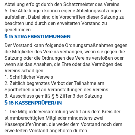
Abteilung erfolgt durch den Schatzmeister des Vereins.
5. Die Abteilungen können eigene Abteilungssatzungen
aufstellen. Dabei sind die Vorschriften dieser Satzung zu
beachten und durch den erweiterten Vorstand zu
genehmigen.
§ 15 STRAFBESTIMMUNGEN
Der Vorstand kann folgende Ordnungsmaßnahmen gegen
die Mitglieder des Vereins verhängen, wenn sie gegen die
Satzung oder die Ordnungen des Vereins verstoßen oder
wenn sie das Ansehen, die Ehre oder das Vermögen des
Vereins schädigen:
1. Schriftlicher Verweis
2. Zeitlich begrenztes Verbot der Teilnahme am
Sportbetrieb und an Veranstaltungen des Vereins
3. Ausschluss gemäß § 5 Ziffer 3 der Satzung
§ 16 KASSENPRÜFER/IN
1. Die Mitgliederversammlung wählt aus dem Kreis der
stimmberechtigten Mitglieder mindestens zwei
Kassenprüfer/innen, die weder dem Vorstand noch dem
erweiterten Vorstand angehören dürfen.