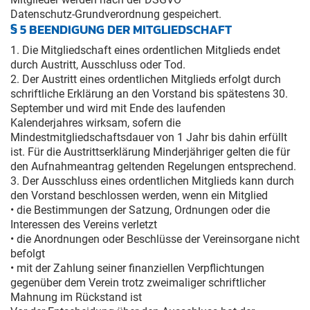
Datenschutz-Grundverordnung gespeichert.
§ 5 BEENDIGUNG DER MITGLIEDSCHAFT
1. Die Mitgliedschaft eines ordentlichen Mitglieds endet
durch Austritt, Ausschluss oder Tod.
2. Der Austritt eines ordentlichen Mitglieds erfolgt durch
schriftliche Erklärung an den Vorstand bis spätestens 30.
September und wird mit Ende des laufenden
Kalenderjahres wirksam, sofern die
Mindestmitgliedschaftsdauer von 1 Jahr bis dahin erfüllt
ist. Für die Austrittserklärung Minderjähriger gelten die für
den Aufnahmeantrag geltenden Regelungen entsprechend.
3. Der Ausschluss eines ordentlichen Mitglieds kann durch
den Vorstand beschlossen werden, wenn ein Mitglied
• die Bestimmungen der Satzung, Ordnungen oder die
Interessen des Vereins verletzt
• die Anordnungen oder Beschlüsse der Vereinsorgane nicht
befolgt
• mit der Zahlung seiner finanziellen Verpflichtungen
gegenüber dem Verein trotz zweimaliger schriftlicher
Mahnung im Rückstand ist