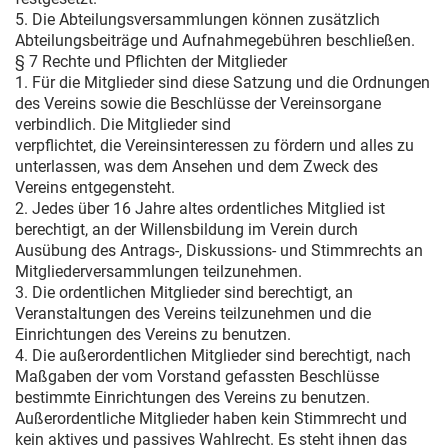
5. Die Abteilungsversammlungen können zusätzlich
Abteilungsbeiträge und Aufnahmegebühren beschließen.
§ 7 Rechte und Pflichten der Mitglieder
1. Für die Mitglieder sind diese Satzung und die Ordnungen
des Vereins sowie die Beschlüsse der Vereinsorgane
verbindlich. Die Mitglieder sind
verpflichtet, die Vereinsinteressen zu fördern und alles zu
unterlassen, was dem Ansehen und dem Zweck des
Vereins entgegensteht.
2. Jedes über 16 Jahre altes ordentliches Mitglied ist
berechtigt, an der Willensbildung im Verein durch
Ausübung des Antrags-, Diskussions- und Stimmrechts an
Mitgliederversammlungen teilzunehmen.
3. Die ordentlichen Mitglieder sind berechtigt, an
Veranstaltungen des Vereins teilzunehmen und die
Einrichtungen des Vereins zu benutzen.
4. Die außerordentlichen Mitglieder sind berechtigt, nach
Maßgaben der vom Vorstand gefassten Beschlüsse
bestimmte Einrichtungen des Vereins zu benutzen.
Außerordentliche Mitglieder haben kein Stimmrecht und
kein aktives und passives Wahlrecht. Es steht ihnen das