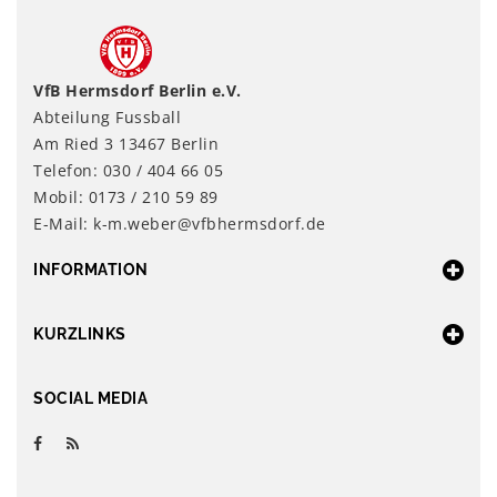
VfB Hermsdorf Berlin e.V.
Abteilung Fussball
Am Ried 3 13467 Berlin
Telefon: 030 / 404 66 05
Mobil: 0173 / 210 59 89
E-Mail: k-m.weber@vfbhermsdorf.de
INFORMATION
KURZLINKS
SOCIAL MEDIA