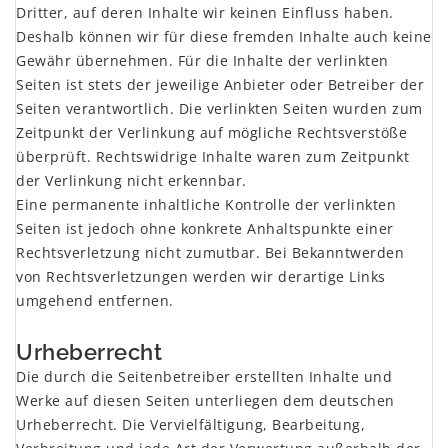
Dritter, auf deren Inhalte wir keinen Einfluss haben.
Deshalb können wir für diese fremden Inhalte auch keine
Gewähr übernehmen. Für die Inhalte der verlinkten
Seiten ist stets der jeweilige Anbieter oder Betreiber der
Seiten verantwortlich. Die verlinkten Seiten wurden zum
Zeitpunkt der Verlinkung auf mögliche Rechtsverstöße
überprüft. Rechtswidrige Inhalte waren zum Zeitpunkt
der Verlinkung nicht erkennbar.
Eine permanente inhaltliche Kontrolle der verlinkten
Seiten ist jedoch ohne konkrete Anhaltspunkte einer
Rechtsverletzung nicht zumutbar. Bei Bekanntwerden
von Rechtsverletzungen werden wir derartige Links
umgehend entfernen.
x
Urheberrecht
Die durch die Seitenbetreiber erstellten Inhalte und
Werke auf diesen Seiten unterliegen dem deutschen
Urheberrecht. Die Vervielfältigung, Bearbeitung,