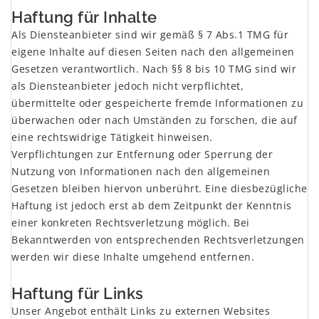
Haftung für Inhalte
Als Diensteanbieter sind wir gemäß § 7 Abs.1 TMG für
eigene Inhalte auf diesen Seiten nach den allgemeinen
Gesetzen verantwortlich. Nach §§ 8 bis 10 TMG sind wir
als Diensteanbieter jedoch nicht verpflichtet,
übermittelte oder gespeicherte fremde Informationen zu
überwachen oder nach Umständen zu forschen, die auf
eine rechtswidrige Tätigkeit hinweisen.
Verpflichtungen zur Entfernung oder Sperrung der
Nutzung von Informationen nach den allgemeinen
Gesetzen bleiben hiervon unberührt. Eine diesbezügliche
Haftung ist jedoch erst ab dem Zeitpunkt der Kenntnis
einer konkreten Rechtsverletzung möglich. Bei
Bekanntwerden von entsprechenden Rechtsverletzungen
werden wir diese Inhalte umgehend entfernen.
x
Haftung für Links
Unser Angebot enthält Links zu externen Websites