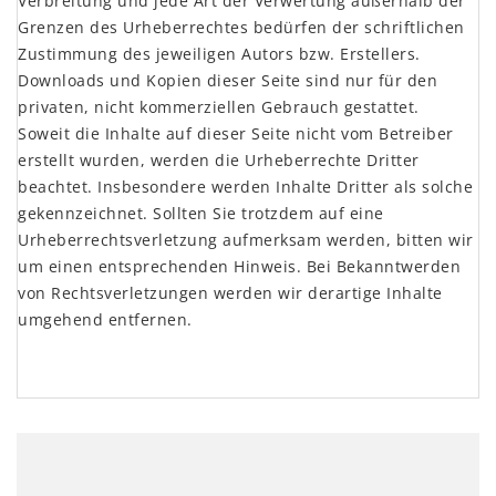
Verbreitung und jede Art der Verwertung außerhalb der
Grenzen des Urheberrechtes bedürfen der schriftlichen
Zustimmung des jeweiligen Autors bzw. Erstellers.
Downloads und Kopien dieser Seite sind nur für den
privaten, nicht kommerziellen Gebrauch gestattet.
Soweit die Inhalte auf dieser Seite nicht vom Betreiber
erstellt wurden, werden die Urheberrechte Dritter
beachtet. Insbesondere werden Inhalte Dritter als solche
gekennzeichnet. Sollten Sie trotzdem auf eine
Urheberrechtsverletzung aufmerksam werden, bitten wir
um einen entsprechenden Hinweis. Bei Bekanntwerden
von Rechtsverletzungen werden wir derartige Inhalte
umgehend entfernen.