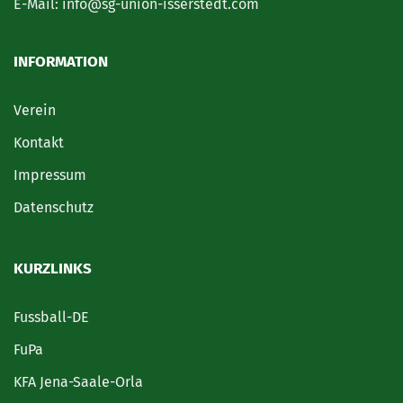
E-Mail: info@sg-union-isserstedt.com
INFORMATION
Verein
Kontakt
Impressum
Datenschutz
KURZLINKS
Fussball-DE
FuPa
KFA Jena-Saale-Orla