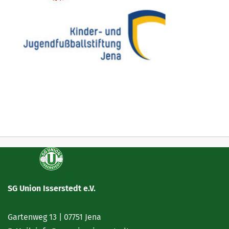
SG Union Isserstedt e.V.
Gartenweg 13 | 07751 Jena