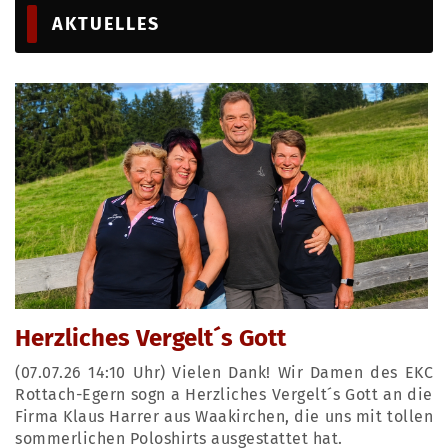
AKTUELLES
Herzliches Vergelt´s Gott
(07.07.26 14:10 Uhr) Vielen Dank! Wir Damen des EKC
Rottach-Egern sogn a Herzliches Vergelt´s Gott an die
Firma Klaus Harrer aus Waakirchen, die uns mit tollen
sommerlichen Poloshirts ausgestattet hat.