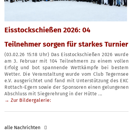
Eisstockschießen 2026: 04
Teilnehmer sorgen für starkes Turnier
(03.02.26 15:18 Uhr) Das Eisstockschießen 2026 wurde
am 3. Februar mit 104 Teilnehmern zu einem vollen
Erfolg und bot spannende Wettkämpfe bei bestem
Wetter. Die Veranstaltung wurde vom Club Tegernsee
e.V. ausgerichtet und fand mit Unterstützung des EKC
Rottach-Egern sowie der Sponsoren einen gelungenen
Abschluss mit Siegerehrung in der Hütte ...
→ Zur Bildergalerie:
alle Nachrichten