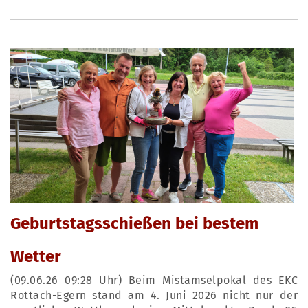
Geburtstagsschießen bei bestem
Wetter
(09.06.26 09:28 Uhr) Beim Mistamselpokal des EKC
Rottach-Egern stand am 4. Juni 2026 nicht nur der