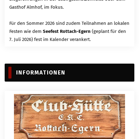
Gasthof Almhof, im Fokus.
Für den Sommer 2026 sind zudem Teilnahmen an lokalen
Festen wie dem
Seefest Rottach-Egern
(geplant für den
7. Juli 2026) fest im Kalender verankert.
INFORMATIONEN