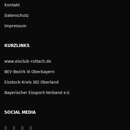
Kontakt
Datenschutz
Impressum
KURZLINKS
www.eisclub-rottach.de
BEV-Bezirk III Oberbayern
Eisstock-Kreis 302 Oberland
Bayerischer Eissport-Verband e.V.
SOCIAL MEDIA