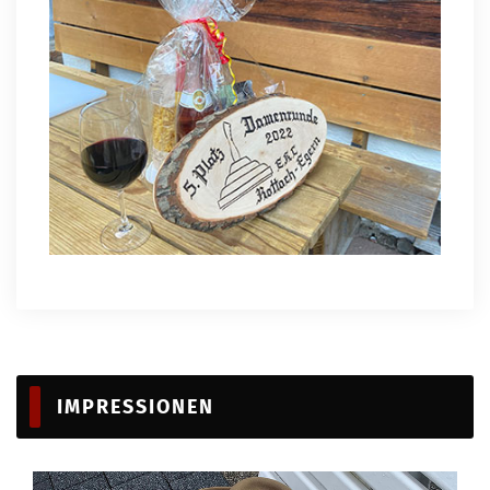
IMPRESSIONEN