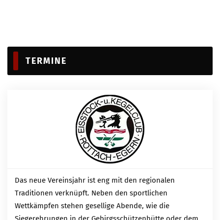
TERMINE
Das neue Vereinsjahr ist eng mit den regionalen
Traditionen verknüpft. Neben den sportlichen
Wettkämpfen stehen gesellige Abende, wie die
Siegerehrungen in der Gebirgsschützenhütte oder dem