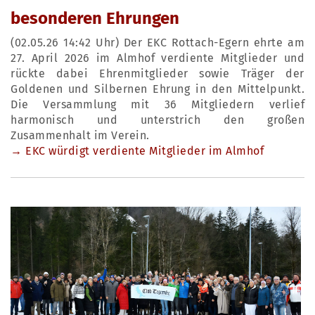
besonderen Ehrungen
(02.05.26 14:42 Uhr) Der EKC Rottach-Egern ehrte am
27. April 2026 im Almhof verdiente Mitglieder und
rückte dabei Ehrenmitglieder sowie Träger der
Goldenen und Silbernen Ehrung in den Mittelpunkt.
Die Versammlung mit 36 Mitgliedern verlief
harmonisch und unterstrich den großen
Zusammenhalt im Verein.
→ EKC würdigt verdiente Mitglieder im Almhof