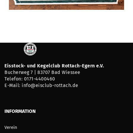
Eisstock- und Kegelclub Rottach-Egern e.V.
Bucherweg 7 | 83707 Bad Wiessee
Telefon: 0171-4400460
E-Mail: info@eisclub-rottach.de
INFORMATION
Verein