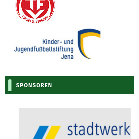
SPONSOREN