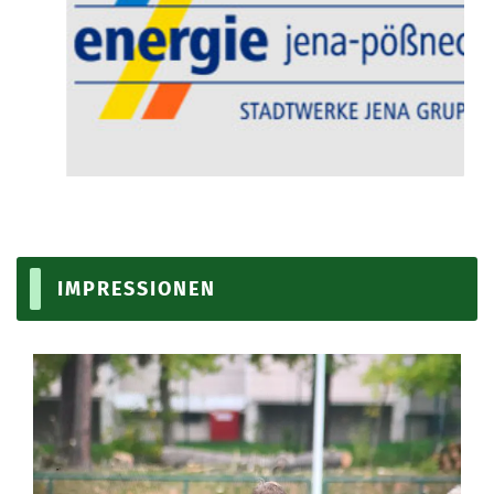
IMPRESSIONEN