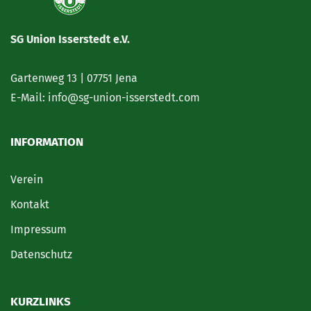
SG Union Isserstedt e.V.
Gartenweg 13 | 07751 Jena
E-Mail: info@sg-union-isserstedt.com
INFORMATION
Verein
Kontakt
Impressum
Datenschutz
KURZLINKS