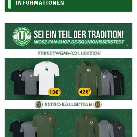
INFORMATIONEN