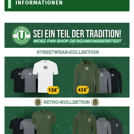
INFORMATIONEN