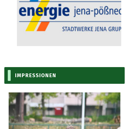
IMPRESSIONEN