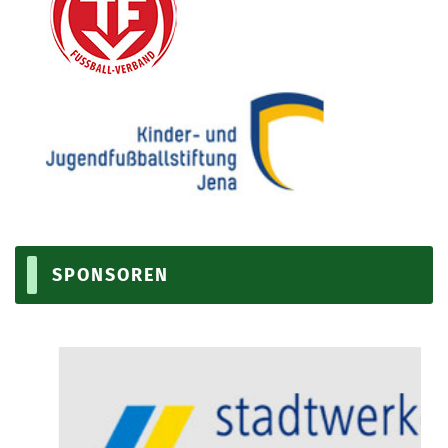
SPONSOREN