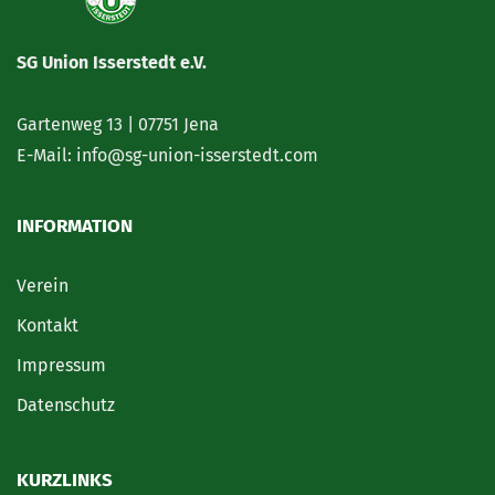
SG Union Isserstedt e.V.
Gartenweg 13 | 07751 Jena
E-Mail: info@sg-union-isserstedt.com
INFORMATION
Verein
Kontakt
Impressum
Datenschutz
KURZLINKS