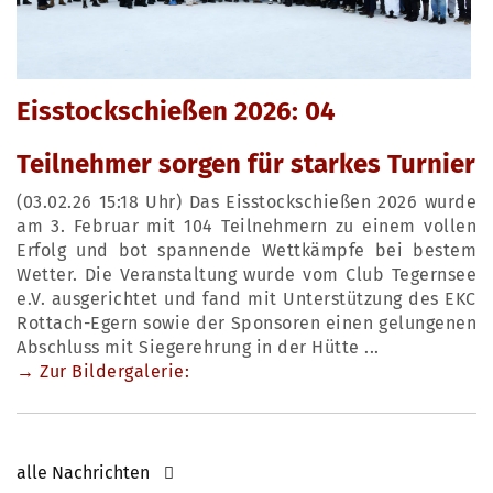
Eisstockschießen 2026: 04
Teilnehmer sorgen für starkes Turnier
(03.02.26 15:18 Uhr) Das Eisstockschießen 2026 wurde
am 3. Februar mit 104 Teilnehmern zu einem vollen
Erfolg und bot spannende Wettkämpfe bei bestem
Wetter. Die Veranstaltung wurde vom Club Tegernsee
e.V. ausgerichtet und fand mit Unterstützung des EKC
Rottach-Egern sowie der Sponsoren einen gelungenen
Abschluss mit Siegerehrung in der Hütte ...
→ Zur Bildergalerie:
alle Nachrichten