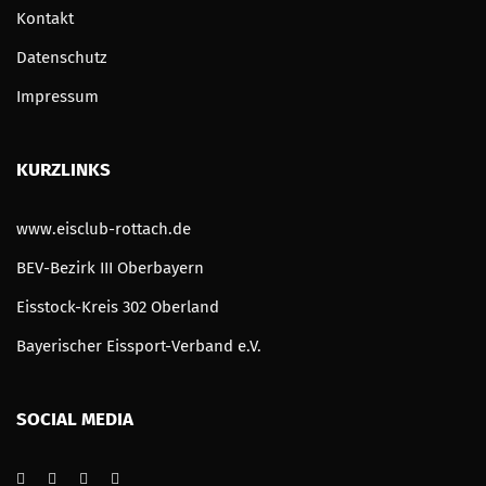
Kontakt
Datenschutz
Impressum
KURZLINKS
www.eisclub-rottach.de
BEV-Bezirk III Oberbayern
Eisstock-Kreis 302 Oberland
Bayerischer Eissport-Verband e.V.
SOCIAL MEDIA