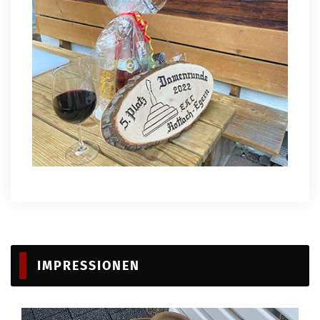
IMPRESSIONEN