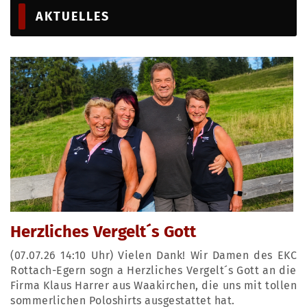
AKTUELLES
Herzliches Vergelt´s Gott
(07.07.26 14:10 Uhr) Vielen Dank! Wir Damen des EKC
Rottach-Egern sogn a Herzliches Vergelt´s Gott an die
Firma Klaus Harrer aus Waakirchen, die uns mit tollen
sommerlichen Poloshirts ausgestattet hat.