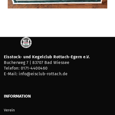
Eisstock- und Kegelclub Rottach-Egern e.V.
Bucherweg 7 | 83707 Bad Wiessee
Telefon: 0171-4400460
E-Mail: info@eisclub-rottach.de
INFORMATION
Verein