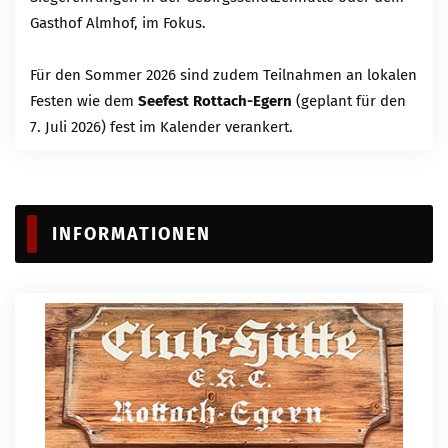
Gasthof Almhof, im Fokus.
Für den Sommer 2026 sind zudem Teilnahmen an lokalen
Festen wie dem
Seefest Rottach-Egern
(geplant für den
7. Juli 2026) fest im Kalender verankert.
INFORMATIONEN