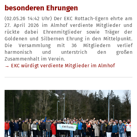
besonderen Ehrungen
(02.05.26 14:42 Uhr) Der EKC Rottach-Egern ehrte am
27. April 2026 im Almhof verdiente Mitglieder und
rückte dabei Ehrenmitglieder sowie Träger der
Goldenen und Silbernen Ehrung in den Mittelpunkt.
Die Versammlung mit 36 Mitgliedern verlief
harmonisch und unterstrich den großen
Zusammenhalt im Verein.
→ EKC würdigt verdiente Mitglieder im Almhof