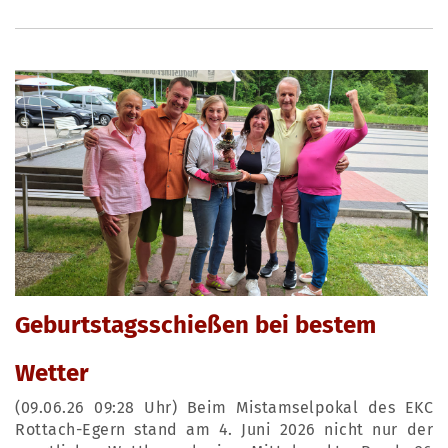
Geburtstagsschießen bei bestem
Wetter
(09.06.26 09:28 Uhr) Beim Mistamselpokal des EKC
Rottach-Egern stand am 4. Juni 2026 nicht nur der