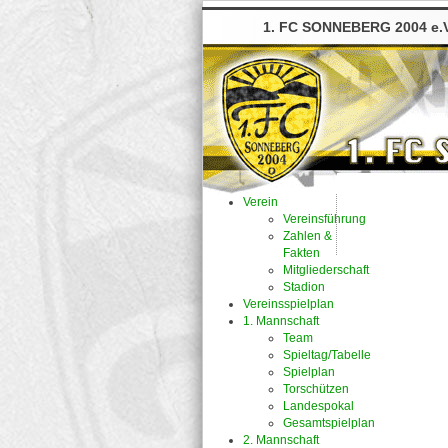
1. FC SONNEBERG 2004 e.V
Verein
Vereinsführung
Zahlen &
Fakten
Mitgliederschaft
Stadion
Vereinsspielplan
1. Mannschaft
Team
Spieltag/Tabelle
Spielplan
Torschützen
Landespokal
Gesamtspielplan
2. Mannschaft