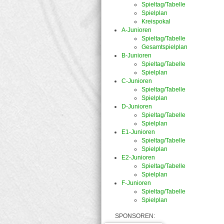
Spieltag/Tabelle
Spielplan
Kreispokal
A-Junioren
Spieltag/Tabelle
Gesamtspielplan
B-Junioren
Spieltag/Tabelle
Spielplan
C-Junioren
Spieltag/Tabelle
Spielplan
D-Junioren
Spieltag/Tabelle
Spielplan
E1-Junioren
Spieltag/Tabelle
Spielplan
E2-Junioren
Spieltag/Tabelle
Spielplan
F-Junioren
Spieltag/Tabelle
Spielplan
SPONSOREN: