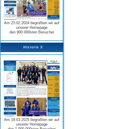
Am 23.02.2024 begrüßten wir auf
unserer Homepage
den 900.000sten Besucher
Historie X
Am 19.03.2025 begrüßten wir auf
unserer Homepage
den 1.000.000sten Besucher