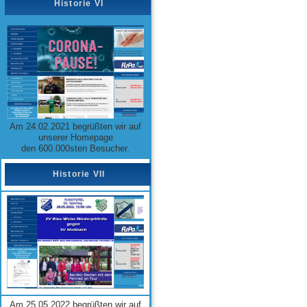
Historie VI
Am 24.02.2021 begrüßten wir auf
unserer Homepage
den 600.000sten Besucher.
Historie VII
Am 25.05.2022 begrüßten wir auf