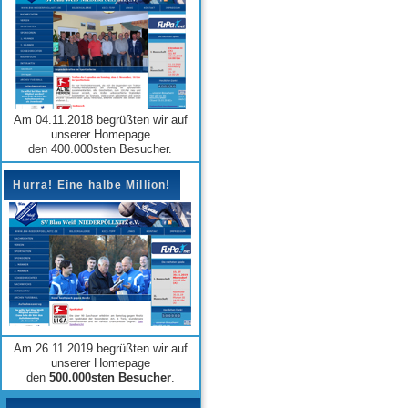
Am 04.11.2018 begrüßten wir auf
unserer Homepage
den 400.000sten Besucher.
Hurra! Eine halbe Million!
Am 26.11.2019 begrüßten wir auf
unserer Homepage
den
500.000sten Besucher
.