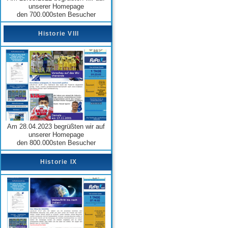
unserer Homepage
den 700.000sten Besucher
Historie VIII
Am 28.04.2023 begrüßten wir auf
unserer Homepage
den 800.000sten Besucher
Historie IX