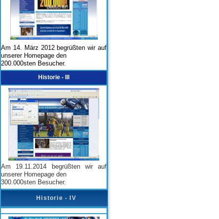
Am 14. März 2012 begrüßten wir auf
unserer Homepage den
200.000sten Besucher.
Historie - III
Am 19.11.2014 begrüßten wir auf
unserer Homepage den
300.000sten Besucher.
Historie - IV