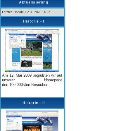
Aktualisierung
Letztes Update: 02.08.2026 14:32
Historie - I
Am 12. Mai 2009 begrüßten wir auf
unserer Homepage
den
100.000sten Besucher.
Historie - II