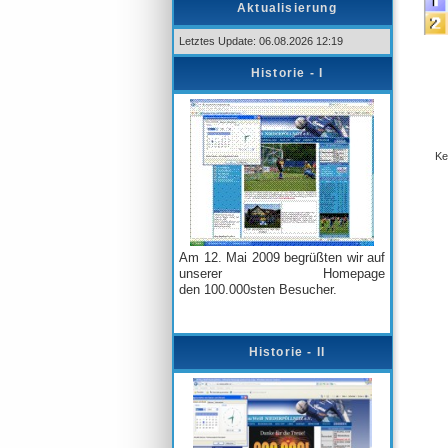
Aktualisierung
Letztes Update: 06.08.2026 12:19
Historie - I
Am 12. Mai 2009 begrüßten wir auf
unserer Homepage
den
100.000sten Besucher.
Historie - II