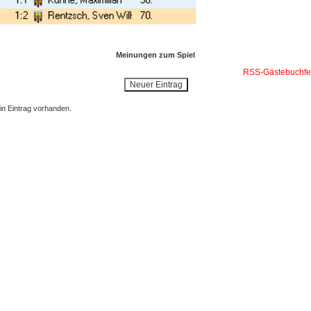
Meinungen zum Spiel