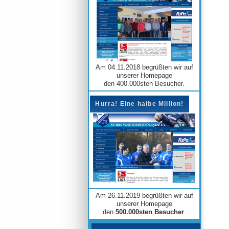
Am 04.11.2018 begrüßten wir auf
unserer Homepage
den 400.000sten Besucher.
Hurra! Eine halbe Million!
Am 26.11.2019 begrüßten wir auf
unserer Homepage
den
500.000sten Besucher
.