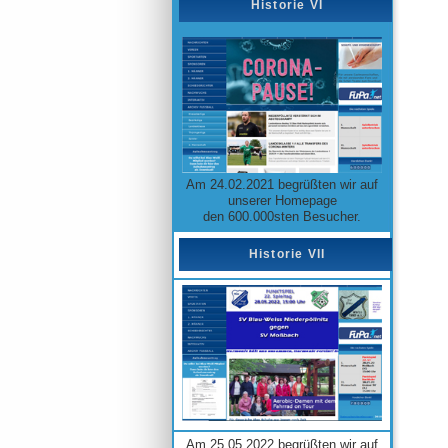
Historie VI
Am 24.02.2021 begrüßten wir auf
unserer Homepage
den 600.000sten Besucher.
Historie VII
Am 25.05.2022 begrüßten wir auf