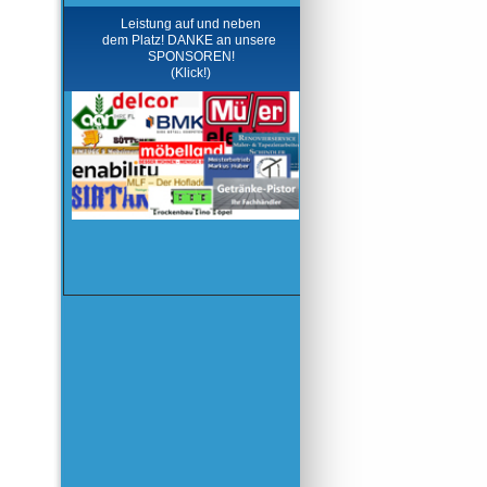
Leistung auf und neben
dem Platz! DANKE an unsere
SPONSOREN!
(Klick!)