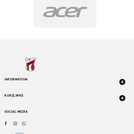
INFORMATION
KURZLINKS
SOCIAL MEDIA