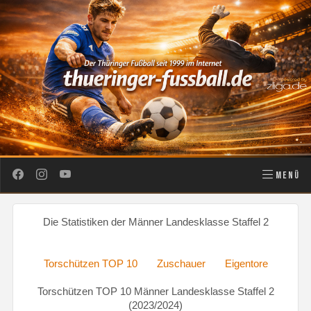
MENÜ
Die Statistiken der Männer Landesklasse Staffel 2
Torschützen TOP 10
Zuschauer
Eigentore
Torschützen TOP 10 Männer Landesklasse Staffel 2
(2023/2024)