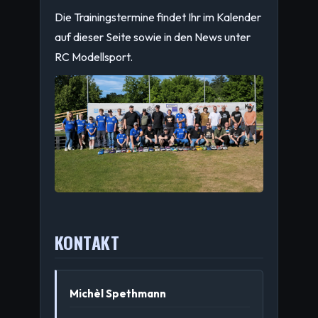
Die Trainingstermine findet Ihr im Kalender
auf dieser Seite sowie in den News unter
RC Modellsport.
KONTAKT
Michèl Spethmann