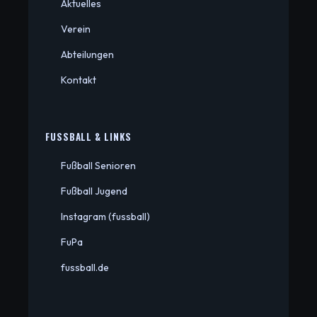
Aktuelles
Verein
Abteilungen
Kontakt
FUSSBALL & LINKS
Fußball Senioren
Fußball Jugend
Instagram (fussball)
FuPa
fussball.de