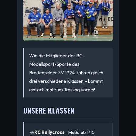
Wir, die Mitglieder der RC-
Modellsport-Sparte des
Breitenfelder SV 1924, fahren gleich
drei verschiedene Klassen – kommt
einfach mal zum Training vorbei!
UNSERE KLASSEN
🚗
RC Rallycross
– Maßstab 1/10