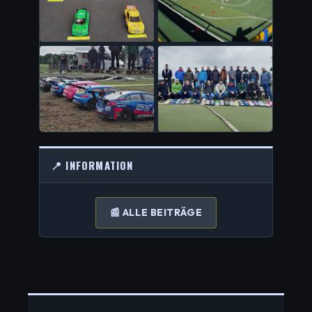
📍 INFORMATION
📰 ALLE BEITRÄGE