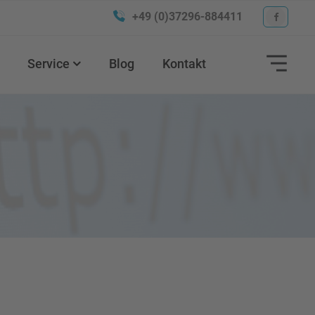
+49 (0)37296-884411
Service
Blog
Kontakt