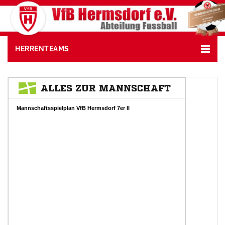
HERRENTEAMS