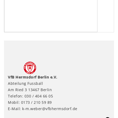
VfB Hermsdorf Berlin e.V.
Abteilung Fussball
Am Ried 3 13467 Berlin
Telefon: 030 / 404 66 05
Mobil: 0173 / 210 59 89
E-Mail: k-m.weber@vfbhermsdorf.de