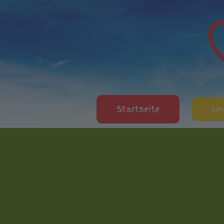
Startseite
Un