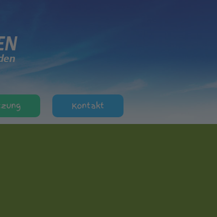
tzung
Kontakt