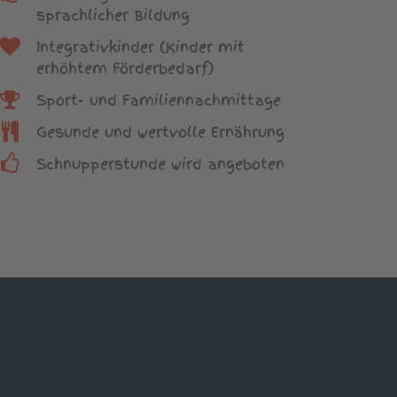
sprachlicher Bildung
Integrativkinder (Kinder mit
erhöhtem Förderbedarf)
Sport- und Familiennachmittage
Gesunde und wertvolle Ernährung
Schnupperstunde wird angeboten