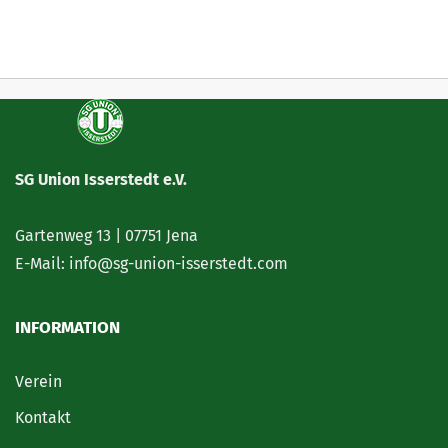
SG Union Isserstedt e.V.
Gartenweg 13 | 07751 Jena
E-Mail: info@sg-union-isserstedt.com
INFORMATION
Verein
Kontakt