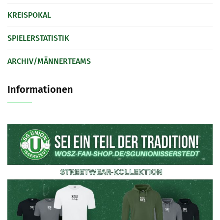
KREISPOKAL
SPIELERSTATISTIK
ARCHIV/MÄNNERTEAMS
Informationen