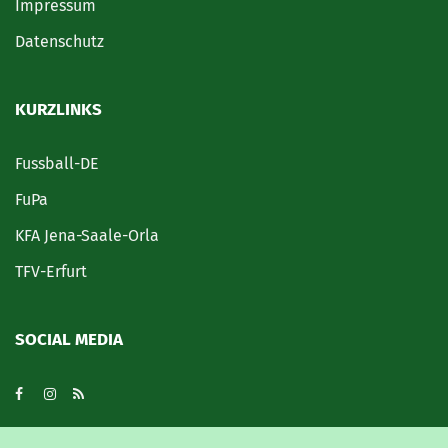
Impressum
Datenschutz
KURZLINKS
Fussball-DE
FuPa
KFA Jena-Saale-Orla
TFV-Erfurt
SOCIAL MEDIA