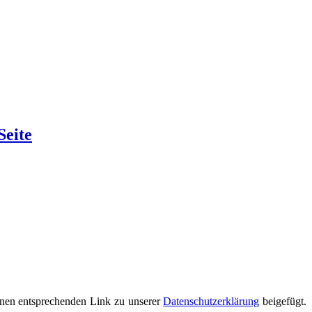
Seite
nen entsprechenden Link zu unserer
Datenschutzerklärung
beigefügt.