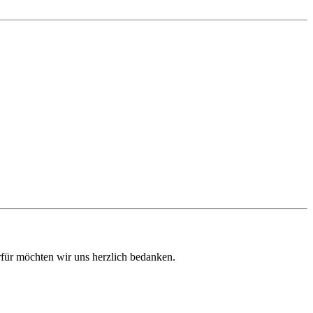
rfür möchten wir uns herzlich bedanken.