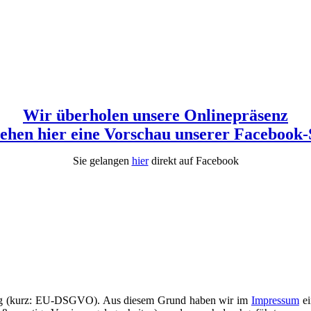
Wir überholen unsere Onlinepräsenz
sehen hier eine Vorschau unserer Facebook-
Sie gelangen
hier
direkt auf Facebook
ung (kurz: EU-DSGVO). Aus diesem Grund haben wir im
Impressum
ei