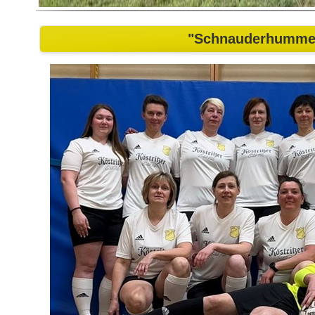
"Schnauderhumme