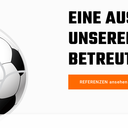
EINE A
UNSERE
BETREU
REFERENZEN ansehen