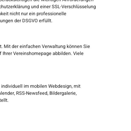
chutzerklärung und einer SSL-Verschlüsselung
keit nicht nur ein professionelle
erungen der DSGVO erfüllt.
lt. Mit der einfachen Verwaltung können Sie
uf Ihrer Vereinshomepage abbilden. Viele
 individuell im mobilen Webdesign, mit
lender, RSS-Newsfeed, Bildergalerie,
ellt.