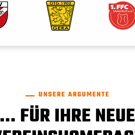
UNSERE ARGUMENTE
... FÜR IHRE NEU