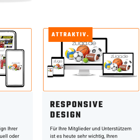
ATTRAKTIV.
RESPONSIVE
DESIGN
gn Ihrer
Für Ihre Mitglieder und Unterstützern
ell oder
ist es heute sehr wichtig, Ihren