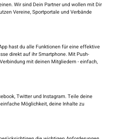
inen. Wir sind Dein Partner und wollen mit Dir
utzen Vereine, Sportportale und Verbände
App hast du alle Funktionen für eine effektive
sse direkt auf ihr Smartphone. Mit Push-
 Verbindung mit deinen Mitgliedern - einfach,
ebook, Twitter und Instagram. Teile deine
einfache Möglichkeit, deine Inhalte zu
r berücksichtigen die wichtigen Anforderungen