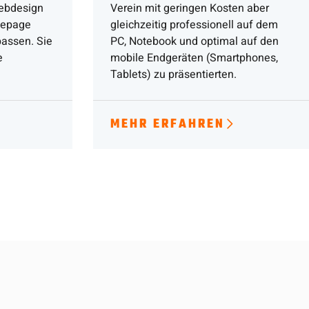
Webdesign
Verein mit geringen Kosten aber
mepage
gleichzeitig professionell auf dem
assen. Sie
PC, Notebook und optimal auf den
e
mobile Endgeräten (Smartphones,
Tablets) zu präsentierten.
MEHR ERFAHREN