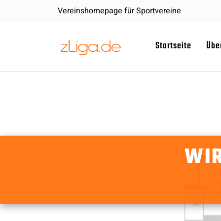
Vereinshomepage für Sportvereine
Startseite
Übe
WIR