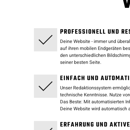
PROFESSIONELL UND RE
Deine Website - immer und überal
auf ihren mobilen Endgeräten bes
den unterschiedlichen Bildschirm
seiner besten Seite.
EINFACH UND AUTOMATI
Unser Redaktionssystem ermöglicht
technische Kenntnisse. Nutze vord
Das Beste: Mit automatisierten I
Deine Website wird automatisch a
ERFAHRUNG UND AKTIV