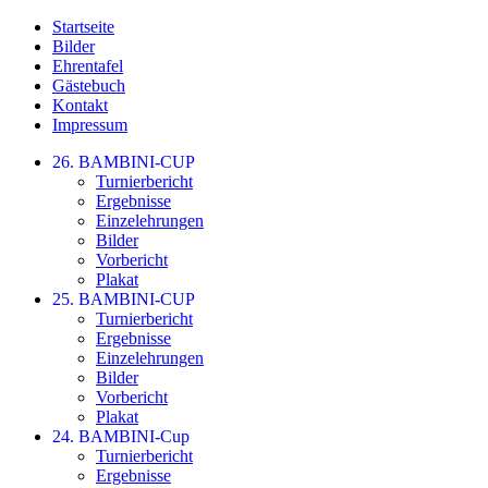
Startseite
Bilder
Ehrentafel
Gästebuch
Kontakt
Impressum
26. BAMBINI-CUP
Turnierbericht
Ergebnisse
Einzelehrungen
Bilder
Vorbericht
Plakat
25. BAMBINI-CUP
Turnierbericht
Ergebnisse
Einzelehrungen
Bilder
Vorbericht
Plakat
24. BAMBINI-Cup
Turnierbericht
Ergebnisse