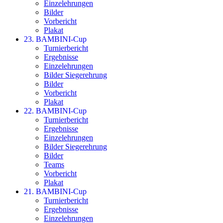
Einzelehrungen
Bilder
Vorbericht
Plakat
23. BAMBINI-Cup
Turnierbericht
Ergebnisse
Einzelehrungen
Bilder Siegerehrung
Bilder
Vorbericht
Plakat
22. BAMBINI-Cup
Turnierbericht
Ergebnisse
Einzelehrungen
Bilder Siegerehrung
Bilder
Teams
Vorbericht
Plakat
21. BAMBINI-Cup
Turnierbericht
Ergebnisse
Einzelehrungen