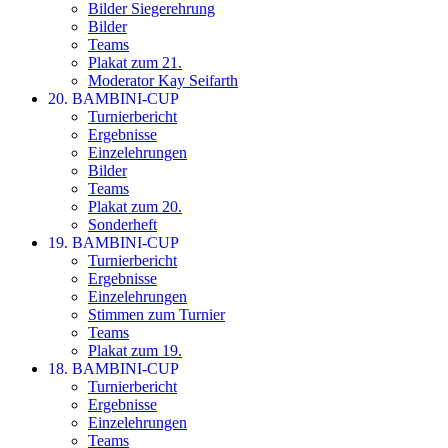
Bilder Siegerehrung
Bilder
Teams
Plakat zum 21.
Moderator Kay Seifarth
20. BAMBINI-CUP
Turnierbericht
Ergebnisse
Einzelehrungen
Bilder
Teams
Plakat zum 20.
Sonderheft
19. BAMBINI-CUP
Turnierbericht
Ergebnisse
Einzelehrungen
Stimmen zum Turnier
Teams
Plakat zum 19.
18. BAMBINI-CUP
Turnierbericht
Ergebnisse
Einzelehrungen
Teams