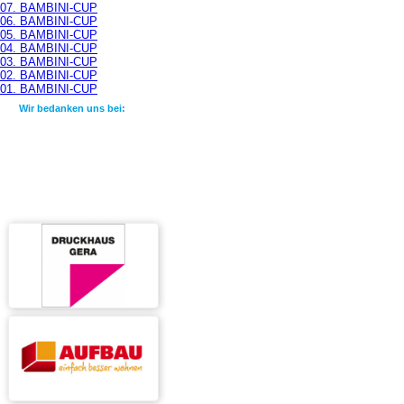
07. BAMBINI-CUP
06. BAMBINI-CUP
05. BAMBINI-CUP
04. BAMBINI-CUP
03. BAMBINI-CUP
02. BAMBINI-CUP
01. BAMBINI-CUP
Wir bedanken uns bei: