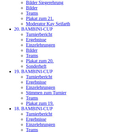
Bilder Siegerehrung
Bilder
Teams
Plakat zum 21.
Moderator Kay Seifarth
20. BAMBINI-CUP
Turnierbericht
Ergebnisse
Einzelehrungen
Bilder
Teams
Plakat zum 20.
Sonderheft
19. BAMBINI-CUP
Turnierbericht
Ergebnisse
Einzelehrungen
Stimmen zum Turnier
Teams
Plakat zum 19.
18. BAMBINI-CUP
Turnierbericht
Ergebnisse
Einzelehrungen
Teams