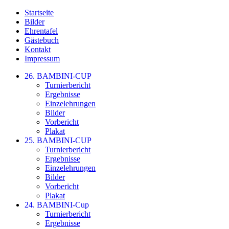
Startseite
Bilder
Ehrentafel
Gästebuch
Kontakt
Impressum
26. BAMBINI-CUP
Turnierbericht
Ergebnisse
Einzelehrungen
Bilder
Vorbericht
Plakat
25. BAMBINI-CUP
Turnierbericht
Ergebnisse
Einzelehrungen
Bilder
Vorbericht
Plakat
24. BAMBINI-Cup
Turnierbericht
Ergebnisse