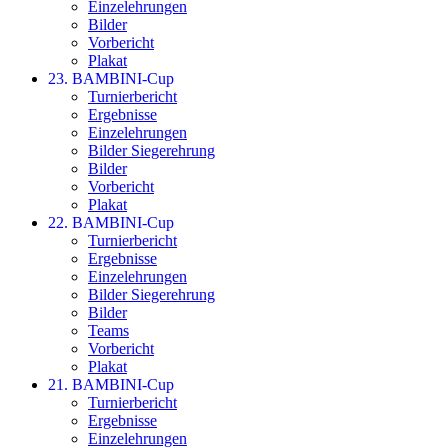
Einzelehrungen
Bilder
Vorbericht
Plakat
23. BAMBINI-Cup
Turnierbericht
Ergebnisse
Einzelehrungen
Bilder Siegerehrung
Bilder
Vorbericht
Plakat
22. BAMBINI-Cup
Turnierbericht
Ergebnisse
Einzelehrungen
Bilder Siegerehrung
Bilder
Teams
Vorbericht
Plakat
21. BAMBINI-Cup
Turnierbericht
Ergebnisse
Einzelehrungen