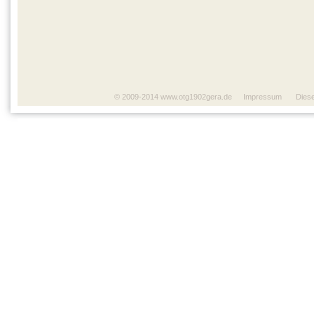
© 2009-2014 www.otg1902gera.de
Impressum
Diese