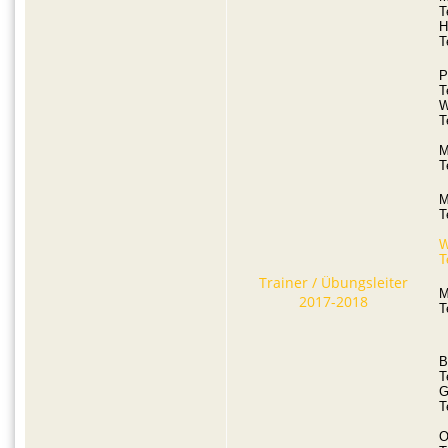
T
H
T
P
T
W
T
M
T
M
T
W
T
Trainer / Übungsleiter
M
2017-2018
T
B
T
G
T
O