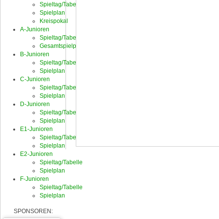
Spieltag/Tabelle
Spielplan
Kreispokal
A-Junioren
Spieltag/Tabelle
Gesamtspielplan
B-Junioren
Spieltag/Tabelle
Spielplan
C-Junioren
Spieltag/Tabelle
Spielplan
D-Junioren
Spieltag/Tabelle
Spielplan
E1-Junioren
Spieltag/Tabelle
Spielplan
E2-Junioren
Spieltag/Tabelle
Spielplan
F-Junioren
Spieltag/Tabelle
Spielplan
SPONSOREN: