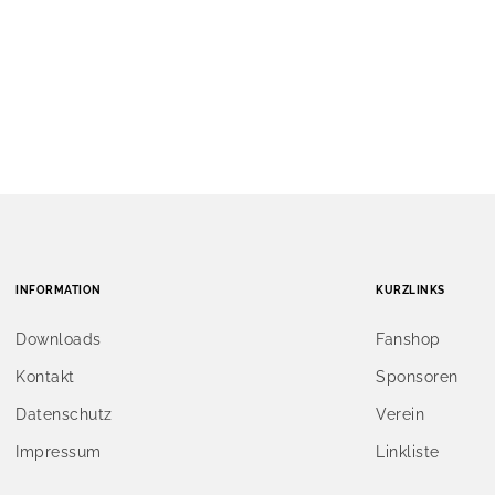
INFORMATION
KURZLINKS
Downloads
Fanshop
Kontakt
Sponsoren
Datenschutz
Verein
Impressum
Linkliste