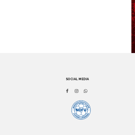
SOCIAL MEDIA