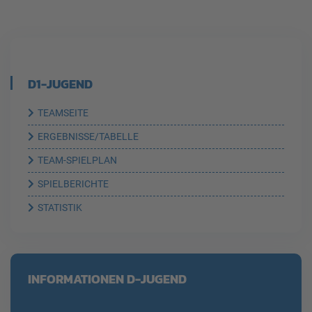
D1-JUGEND
TEAMSEITE
ERGEBNISSE/TABELLE
TEAM-SPIELPLAN
SPIELBERICHTE
STATISTIK
INFORMATIONEN D-JUGEND