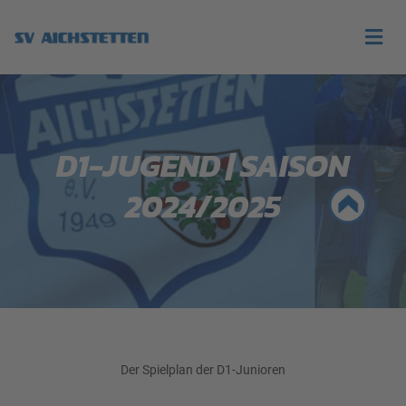
D1-JUGEND | SAISON
2024/2025
Der Spielplan der D1-Junioren