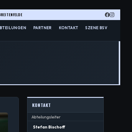
BREITENFELDE
BTEILUNGEN
PARTNER
KONTAKT
SZENE BSV
KONTAKT
Abteilungsleiter
Stefan Bischoff