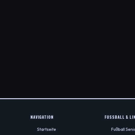
NAVIGATION
FUSSBALL & LIN
Startseite
Fußball Sen