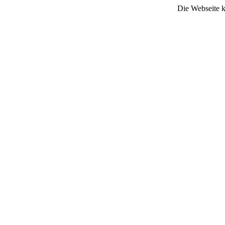
Die Webseite k