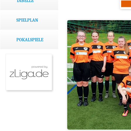
TABELLE
SPIELPLAN
POKALSPIELE