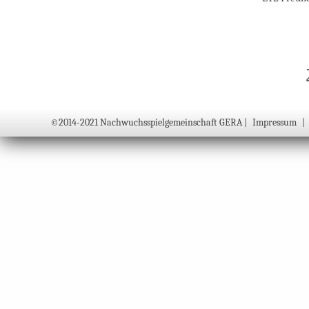
©2014-2021 Nachwuchsspielgemeinschaft GERA |
Impressum
|