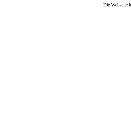
Die Webseite k