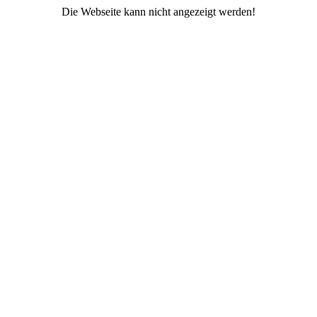
Die Webseite kann nicht angezeigt werden!