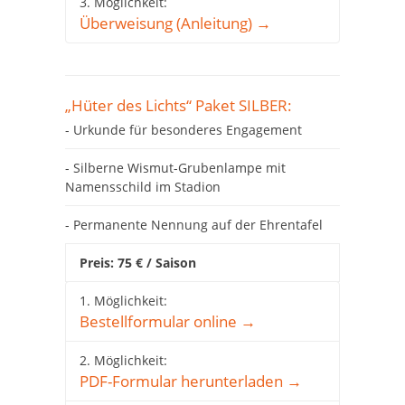
3. Möglichkeit:
Überweisung (Anleitung) →
„Hüter des Lichts“ Paket SILBER:
- Urkunde für besonderes Engagement
- Silberne Wismut-Grubenlampe mit
Namensschild im Stadion
- Permanente Nennung auf der Ehrentafel
Preis: 75 € / Saison
1. Möglichkeit:
Bestellformular online →
2. Möglichkeit:
PDF-Formular herunterladen →