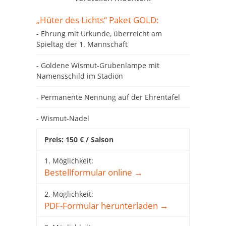
„Hüter des Lichts“ Paket GOLD:
- Ehrung mit Urkunde, überreicht am
Spieltag der 1. Mannschaft
- Goldene Wismut-Grubenlampe mit
Namensschild im Stadion
- Permanente Nennung auf der Ehrentafel
- Wismut-Nadel
Preis: 150 € / Saison
1. Möglichkeit:
Bestellformular online →
2. Möglichkeit:
PDF-Formular herunterladen →