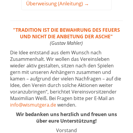
Überweisung (Anleitung) →
"TRADITION IST DIE BEWAHRUNG DES FEUERS
UND NICHT DIE ANBETUNG DER ASCHE"
(Gustav Mahler)
Die Idee entstand aus dem Wunsch nach
Zusammenhalt. Wir wollen das Vereinsleben
wieder aktiv gestalten, sitzen nach den Spielen
gern mit unseren Anhängern zusammen und
kamen – aufgrund der vielen Nachfragen – auf die
Idee, den Verein durch solche Aktionen weiter
voranzubringen“, berichtet Vereinsvorsitzender
Maximilian Weiß. Bei Fragen bitte per E-Mail an
info@wismutgera.de
wenden.
Wir bedanken uns herzlich und freuen uns
über eure Unterstützung!
Vorstand