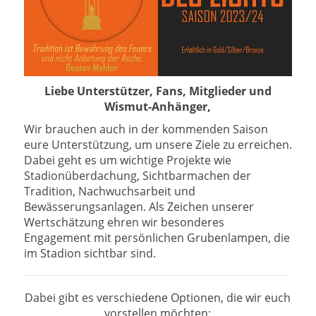
Liebe Unterstützer, Fans, Mitglieder und
Wismut-Anhänger,
Wir brauchen auch in der kommenden Saison
eure Unterstützung, um unsere Ziele zu erreichen.
Dabei geht es um wichtige Projekte wie
Stadionüberdachung, Sichtbarmachen der
Tradition, Nachwuchsarbeit und
Bewässerungsanlagen. Als Zeichen unserer
Wertschätzung ehren wir besonderes
Engagement mit persönlichen Grubenlampen, die
im Stadion sichtbar sind.
Dabei gibt es verschiedene Optionen, die wir euch
vorstellen möchten: