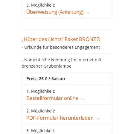
3. Möglichkeit:
Überweisung (Anleitung) →
„Hüter des Lichts“ Paket BRONZE:
- Urkunde für besonderes Engagement
- Namentliche Nennung im Internet mit
bronzener Grubenlampe
Preis: 25 € / Saison
1. Möglichkeit:
Bestellformular online →
2. Möglichkeit:
PDF-Formular herunterladen →
3. Möglichkeit: